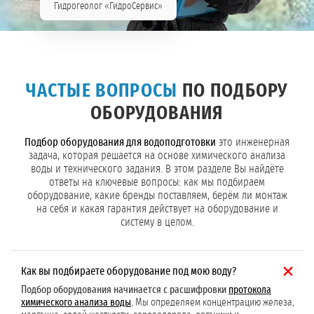
Гидрогеолог «ГидроСервис»
ЧАСТЫЕ ВОПРОСЫ
ПО ПОДБОРУ
ОБОРУДОВАНИЯ
Подбор оборудования для водоподготовки
это инженерная
задача, которая решается на основе химического анализа
воды и технического задания. В этом разделе Вы найдёте
ответы на ключевые вопросы: как мы подбираем
оборудование, какие бренды поставляем, берём ли монтаж
на себя и какая гарантия действует на оборудование и
систему в целом.
Как вы подбираете оборудование под мою воду?
Подбор оборудования начинается с расшифровки
протокола
химического анализа воды
.
Мы определяем концентрацию железа,