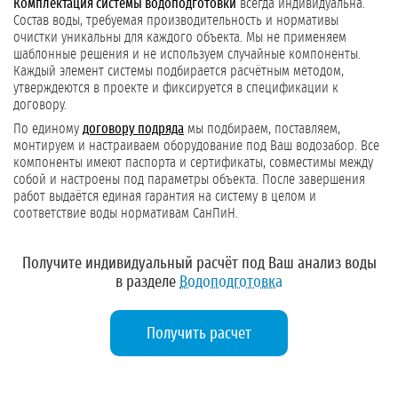
Комплектация системы водоподготовки
всегда индивидуальна.
Состав воды, требуемая производительность и нормативы
очистки уникальны для каждого объекта. Мы не применяем
шаблонные решения и не используем случайные компоненты.
Каждый элемент системы подбирается расчётным методом,
утверждеются в проекте и фиксируется в спецификации к
договору.
По единому
договору подряда
мы подбираем, поставляем,
монтируем и настраиваем оборудование под Ваш водозабор. Все
компоненты имеют паспорта и сертификаты, совместимы между
собой и настроены под параметры объекта. После завершения
работ выдаётся единая гарантия на систему в целом и
соответствие воды нормативам СанПиН.
Получите индивидуальный расчёт под Ваш анализ воды
в разделе
Водоподготовка
Получить расчет