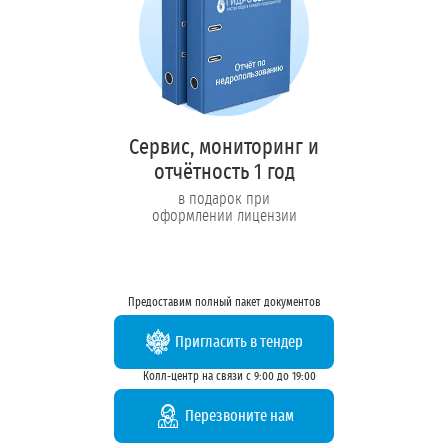
Сервис, мониторинг и
отчётность 1 год
в подарок при
оформлении лицензии
Предоставим полный пакет документов
Пригласить в тендер
Колл-центр на связи с 9:00 до 19:00
Перезвоните нам