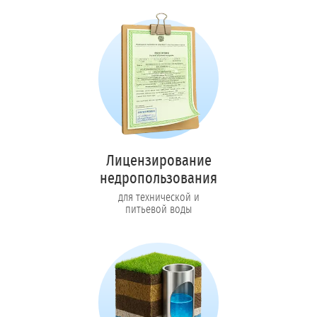
Лицензирование
недропользования
для технической и
питьевой воды