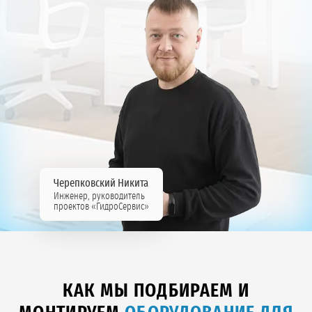
Черепковский Никита
Инженер, руководитель
проектов «ГидроСервис»
КАК МЫ ПОДБИРАЕМ И