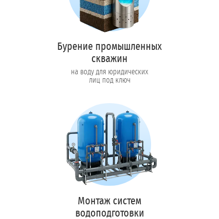
Бурение промышленных
скважин
на воду для юридических
лиц под ключ
Монтаж систем
водоподготовки