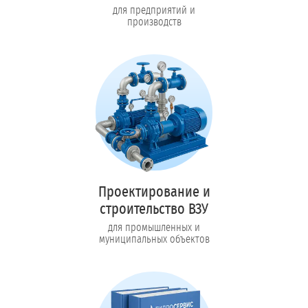
для предприятий и
производств
Проектирование и
строительство ВЗУ
для промышленных и
муниципальных объектов