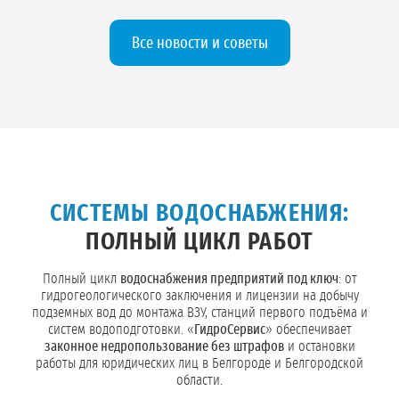
Все новости и советы
СИСТЕМЫ ВОДОСНАБЖЕНИЯ:
ПОЛНЫЙ ЦИКЛ РАБОТ
Полный цикл
водоснабжения предприятий под ключ
: от
гидрогеологического заключения и лицензии на добычу
подземных вод до монтажа ВЗУ, станций первого подъёма и
систем водоподготовки. «
ГидроСервис
» обеспечивает
законное недропользование без штрафов
и остановки
работы для юридических лиц в Белгороде и Белгородской
области.