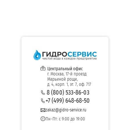
Центральный офис
г. Москва, 17-й проезд
Марьиной рощи,
д. 4, корп. 1, эт. 7, оф. 717
8 (800) 533-86-03
+7 (499) 648-68-50
zakaz@gidro-service.ru
Пн–Пт: с 9:00 до 19:00