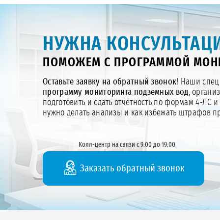
НУЖНА КОНСУЛЬТАЦИ
ПОМОЖЕМ С ПРОГРАММОЙ МОНИ
Оставьте заявку на обратный звонок!
Наши специ
программу мониторинга подземных вод
, органи
подготовить и сдать отчётность по формам 4-ЛС и
нужно делать анализы и как избежать штрафов 
Колл-центр на связи с 9:00 до 19:00
Заказать обратный звонок