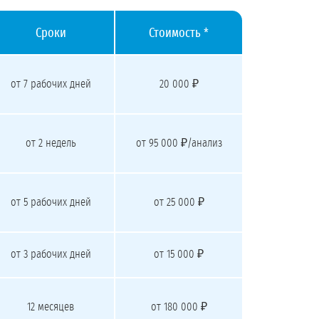
Сроки
Стоимость *
от 7 рабочих дней
20 000 ₽
от 2 недель
от 95 000 ₽/анализ
от 5 рабочих дней
от 25 000 ₽
от 3 рабочих дней
от 15 000 ₽
12 месяцев
от 180 000 ₽