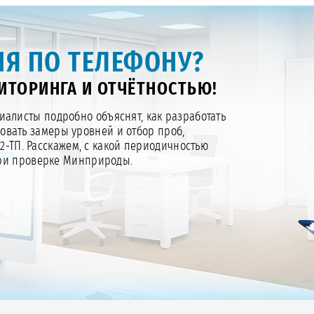
Я ПО ТЕЛЕФОНУ?
ТОРИНГА И ОТЧЁТНОСТЬЮ!
алисты подробно объяснят, как разработать
зовать замеры уровней и отбор проб,
 2-ТП. Расскажем, с какой периодичностью
при проверке Минприроды.