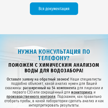
Вся документация
НУЖНА КОНСУЛЬТАЦИЯ ПО
ТЕЛЕФОНУ?
ПОМОЖЕМ С ХИМИЧЕСКИМ АНАЛИЗОМ
ВОДЫ ДЛЯ ВОДОЗАБОРА!
Оставьте заявку на обратный звонок!
Наши специалисты
подробно объяснят, какой анализ нужен для Вашей
скважины:
расширенный на 54 компонента
для лицензии и
первого СЭЗ или сокращённый для
мониторинга
и
производственного контроля
. Подскажем, как правильно
отобрать пробы, в какой лаборатории сделать анализ и как
интерпретировать результаты.