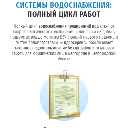
СИСТЕМЫ ВОДОСНАБЖЕНИЯ:
ПОЛНЫЙ ЦИКЛ РАБОТ
Полный цикл
водоснабжения предприятий под ключ
: от
гидрогеологического заключения и лицензии на добычу
подземных вод до монтажа ВЗУ, станций первого подъёма и
систем водоподготовки. «
ГидроСервис
» обеспечивает
законное недропользование без штрафов
и остановки
работы для юридических лиц в Белгороде и Белгородской
области.