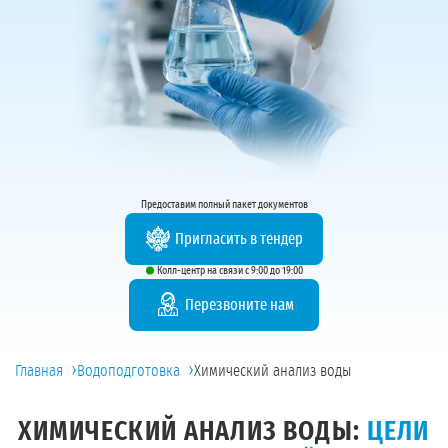
Предоставим полный пакет документов
Пригласить в тендер
Колл-центр на связи с 9:00 до 19:00
Перезвоните нам
›
›
Главная
Водоподготовка
Химический анализ воды
ХИМИЧЕСКИЙ АНАЛИЗ ВОДЫ:
ЦЕЛИ