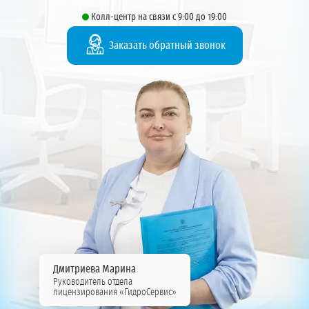
Колл-центр на связи с 9:00 до 19:00
Заказать обратный звонок
Дмитриева Марина
Руководитель отдела
лицензирования «ГидроСервис»