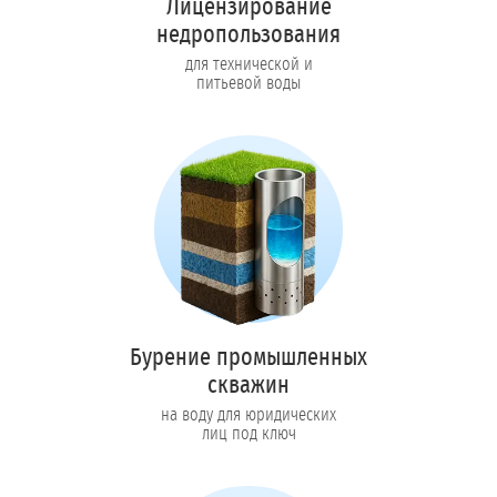
Лицензирование
недропользования
для технической и
питьевой воды
Бурение промышленных
скважин
на воду для юридических
лиц под ключ