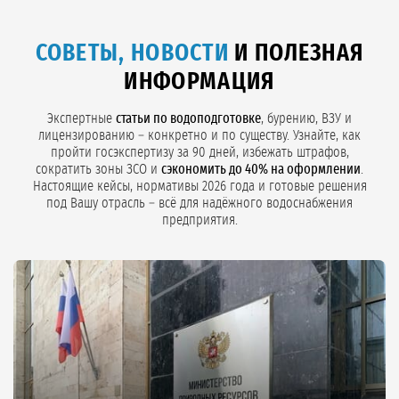
СОВЕТЫ, НОВОСТИ
И ПОЛЕЗНАЯ
ИНФОРМАЦИЯ
Экспертные
статьи по водоподготовке
, бурению, ВЗУ и
лицензированию – конкретно и по существу. Узнайте, как
пройти госэкспертизу за 90 дней, избежать штрафов,
сократить зоны ЗСО и
сэкономить до 40% на оформлении
.
Настоящие кейсы, нормативы 2026 года и готовые решения
под Вашу отрасль – всё для надёжного водоснабжения
предприятия.