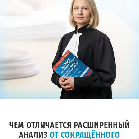
ЧЕМ ОТЛИЧАЕТСЯ РАСШИРЕННЫЙ
АНАЛИЗ
ОТ СОКРАЩЁННОГО