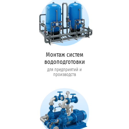
Монтаж систем
водоподготовки
для предприятий и
производств