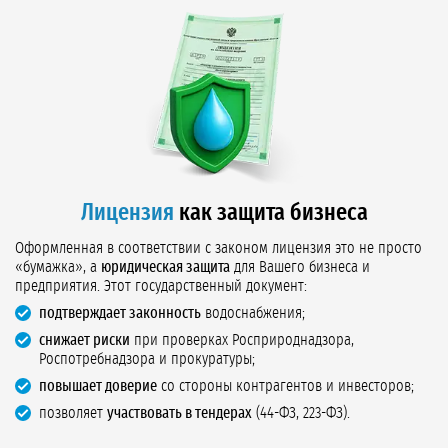
Лицензия
как защита бизнеса
Оформленная в соответствии с законом лицензия это не просто
«бумажка», а
юридическая защита
для Вашего бизнеса и
предприятия. Этот государственный документ:
подтверждает законность
водоснабжения;
снижает риски
при проверках Росприроднадзора,
Роспотребнадзора и прокуратуры;
повышает доверие
со стороны контрагентов и инвесторов;
позволяет
участвовать в тендерах
(44-ФЗ, 223-ФЗ).