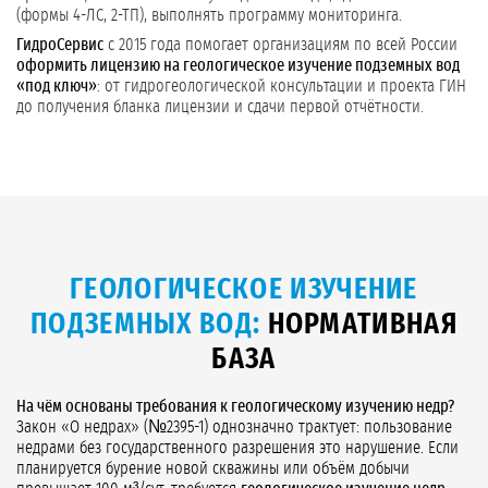
(формы 4-ЛС, 2-ТП), выполнять программу мониторинга.
ГидроСервис
с 2015 года помогает организациям по всей России
оформить лицензию на геологическое изучение подземных вод
«под ключ»
: от гидрогеологической консультации и проекта ГИН
до получения бланка лицензии и сдачи первой отчётности.
ГЕОЛОГИЧЕСКОЕ ИЗУЧЕНИЕ
ПОДЗЕМНЫХ ВОД:
НОРМАТИВНАЯ
БАЗА
На чём основаны требования к геологическому изучению недр?
Закон «О недрах» (№2395-1) однозначно трактует: пользование
недрами без государственного разрешения это нарушение. Если
планируется бурение новой скважины или объём добычи