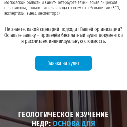
Московской области и Санкт-Петербурге техническая лицензия
невозможна, только питьевая вода со всеми требованиями (ЗСО,
экспертизы, выезд инспектора).
Не знаете, какой сценарий подходит Вашей организации?
Оставьте заявку
– проведём бесплатный аудит документов
и рассчитаем индивидуальную стоимость.
Заявка на аудит
ГЕОЛОГИЧЕСКОЕ ИЗУЧЕНИЕ
НЕДР:
ОСНОВА ДЛЯ