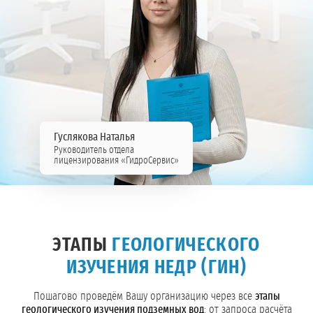
Гуслякова Наталья
Руководитель отдела
лицензирования «ГидроСервис»
ЭТАПЫ
ГЕОЛОГИЧЕСКОГО
ИЗУЧЕНИЯ НЕДР (ГИН)
Пошагово проведём Вашу организацию через все
этапы
геологического изучения подземных вод
: от запроса расчёта