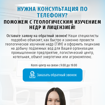
НУЖНА КОНСУЛЬТАЦИЯ ПО
ТЕЛЕФОНУ?
ПОМОЖЕМ С ГЕОЛОГИЧЕСКИМ ИЗУЧЕНИЕМ
НЕДР И ЛИЦЕНЗИЕЙ!
Оставьте заявку на обратный звонок!
Наши специалисты
подробно объяснят, как быстро и законно провести
геологическое изучение недр (ГИН) и оформить лицензию
на добычу подземных вод для Вашей организации:
промышленное предприятие, логистический центр,
котельная, объект энергетики или агрокомплекс.
Колл-центр на связи с 9:00 до 19:00
Заказать обратный звонок