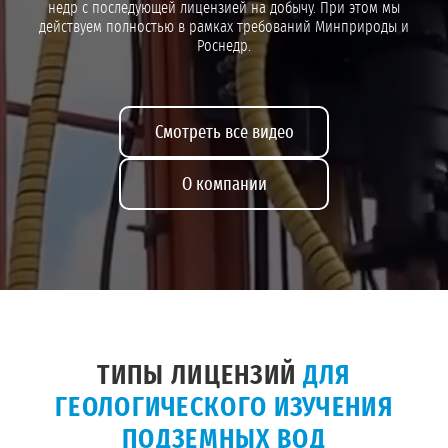
недр с последующей лицензией на добычу. При этом мы
действуем полностью в рамках требований Минприроды и
Роснедр.
Смотреть все видео
О компании
ТИПЫ ЛИЦЕНЗИЙ
ДЛЯ
ГЕОЛОГИЧЕСКОГО ИЗУЧЕНИЯ
ПОДЗЕМНЫХ ВОД