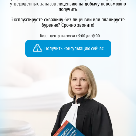
утверждённых запасов
лицензию на добычу невозможно
получить
.
Эксплуатируете скважину без лицензии или планируете
бурение?
Срочно звоните!
Колл-центр на связи с 9:00 до 19:00
Получить консультацию сейчас