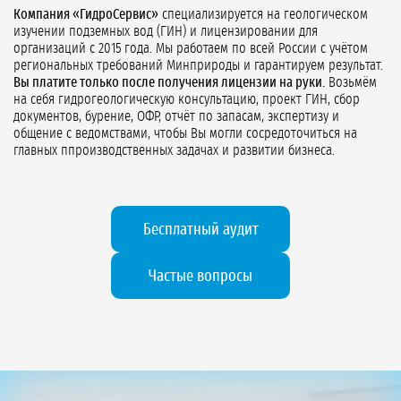
Компания «ГидроСервис»
специализируется на геологическом
изучении подземных вод (ГИН) и лицензировании для
организаций с 2015 года. Мы работаем по всей России с учётом
региональных требований Минприроды и гарантируем результат.
Вы платите только после получения лицензии на руки.
Возьмём
на себя гидрогеологическую консультацию, проект ГИН, сбор
документов, бурение, ОФР, отчёт по запасам, экспертизу и
общение с ведомствами, чтобы Вы могли сосредоточиться на
главных ппроизводственных задачах и развитии бизнеса.
Бесплатный аудит
Частые вопросы