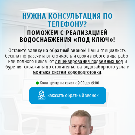
НУЖНА КОНСУЛЬТАЦИЯ ПО
ТЕЛЕФОНУ?
ПОМОЖЕМ С РЕАЛИЗАЦИЕЙ
ВОДОСНАБЖЕНИЯ «ПОД КЛЮЧ»!
Оставьте заявку на обратный звонок!
Наши специалисты
бесплатно рассчитают стоимость и сроки любого вида работ
или полного цикла: от
лицензирования подземных вод
и
бурения скважины
до
строительства водозаборного узла
и
монтажа систем водоподготовки
.
Колл-центр на связи с 9:00 до 19:00
Заказать обратный звонок