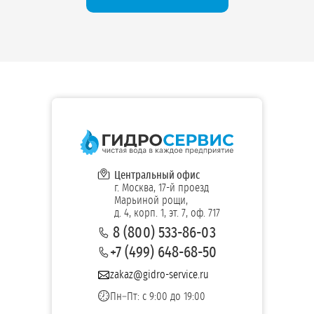
Центральный офис
г. Москва, 17-й проезд
Марьиной рощи,
д. 4, корп. 1, эт. 7, оф. 717
8 (800) 533-86-03
+7 (499) 648-68-50
zakaz@gidro-service.ru
Пн–Пт: с 9:00 до 19:00