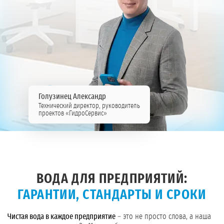
Голузинец Александр
Технический директор, руководитель
проектов «ГидроСервис»
ВОДА ДЛЯ ПРЕДПРИЯТИЙ:
ГАРАНТИИ, СТАНДАРТЫ И СРОКИ
Чистая вода в каждое предприятие
– это не просто слова, а наша