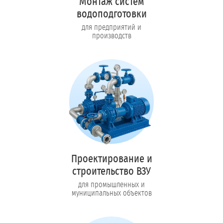
Монтаж систем
водоподготовки
для предприятий и
производств
Проектирование и
строительство ВЗУ
для промышленных и
муниципальных объектов