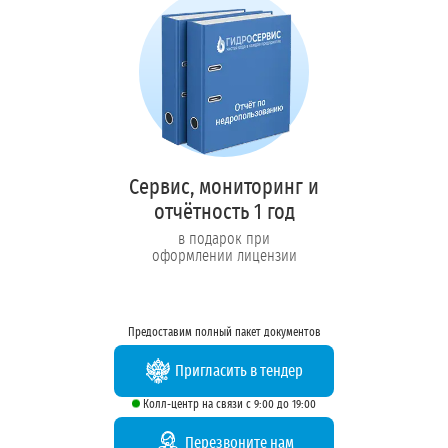
Сервис, мониторинг и
отчётность 1 год
в подарок при
оформлении лицензии
Предоставим полный пакет документов
Пригласить в тендер
Колл-центр на связи с 9:00 до 19:00
Перезвоните нам