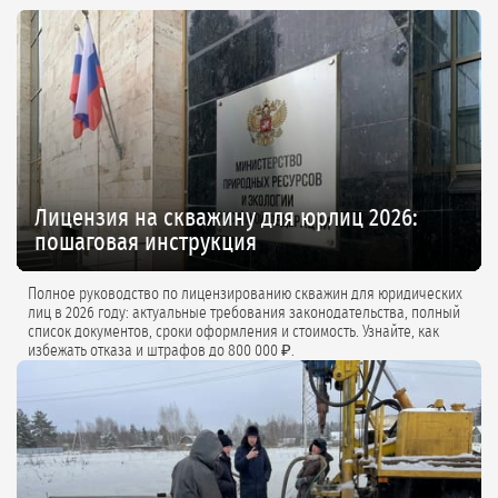
Лицензия на скважину для юрлиц 2026:
пошаговая инструкция
Полное руководство по лицензированию скважин для юридических
лиц в 2026 году: актуальные требования законодательства, полный
список документов, сроки оформления и стоимость. Узнайте, как
избежать отказа и штрафов до 800 000 ₽.