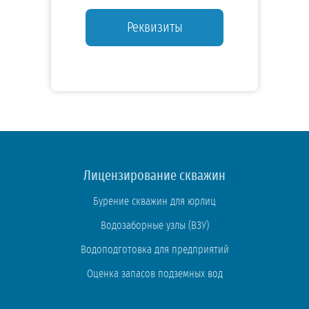
Реквизиты
Лицензирование скважин
Бурение скважин для юрлиц
Водозаборные узлы (ВЗУ)
Водоподготовка для предприятий
Оценка запасов подземных вод