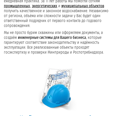
ежедневная практика. За 11 лет работы мы помогли сотням
промышленных
,
энергетических
и
муниципальных объектов
получить качественное и законное водоснабжение. Независимо
от региона, объёма или сложности задачи у Вас будет один
ответственный подрядчик от первого контакта до годового
сопровождения.
Мы не просто бурим скважины или оформляем документы, а
создаём
инженерные системы для Вашего бизнеса
, которые
гарантируют соответствие законодательству и надёжность
эксплуатации. Все реализованные объекты проходят
госэкспертизу и проверки Минприроды и Роспотребнадзора.