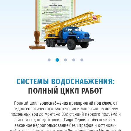
СИСТЕМЫ ВОДОСНАБЖЕНИЯ:
ПОЛНЫЙ ЦИКЛ РАБОТ
Полный цикл
водоснабжения предприятий под ключ
: от
гидрогеологического заключения и лицензии на добычу
подземных вод до монтажа ВЗУ, станций первого подъёма и
систем водоподготовки. «
ГидроСервис
» обеспечивает
законное недропользование без штрафов
и остановки