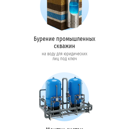
Бурение промышленных
скважин
на воду для юридических
лиц под ключ