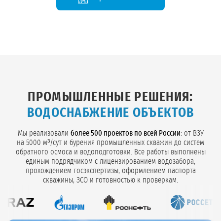
ПРОМЫШЛЕННЫЕ РЕШЕНИЯ:
ВОДОСНАБЖЕНИЕ ОБЪЕКТОВ
Мы реализовали
более 500 проектов по всей России
: от ВЗУ
на 5000 м³/сут и бурения промышленных скважин до систем
обратного осмоса и водоподготовки. Все работы выполнены
единым подрядчиком с лицензированием водозабора,
прохождением госэкспертизы, оформлением паспорта
скважины, ЗСО и готовностью к проверкам.