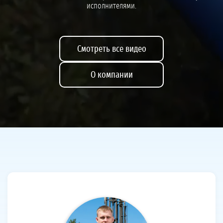
исполнителями.
Смотреть все видео
О компании