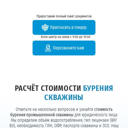
Предоставим полный пакет документов
Пригласить в тендер
Колл-центр на связи с 9:00 до 19:00
Перезвоните нам
РАСЧЁТ СТОИМОСТИ
БУРЕНИЯ
СКВАЖИНЫ
Ответьте на несколько вопросов и узнайте
стоимость
бурения промышленной скважины
для юридического лица.
Мы определим объём водопотребления, тип лицензии (ВР/
ВЭ), необходимость ГИН, ОФР, паспорта скважины и ЗСО. Наш