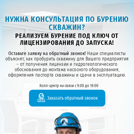
НУЖНА КОНСУЛЬТАЦИЯ ПО БУРЕНИЮ
СКВАЖИН?
РЕАЛИЗУЕМ БУРЕНИЕ ПОД КЛЮЧ ОТ
ЛИЦЕНЗИРОВАНИЯ ДО ЗАПУСКА!
Оставьте заявку на обратный звонок!
Наши специалисты
объяснят, как пробурить скважину для Вашего предприятия
– от получения лицензии и гидрогеологического
обоснования до монтажа насосного оборудования,
оформления паспорта скважины и сдачи в эксплуатацию.
Колл-центр на связи с 9:00 до 19:00
Заказать обратный звонок