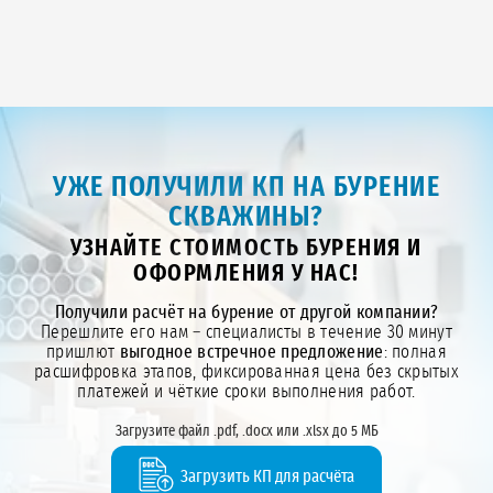
УЖЕ ПОЛУЧИЛИ КП НА БУРЕНИЕ
СКВАЖИНЫ?
УЗНАЙТЕ СТОИМОСТЬ БУРЕНИЯ И
ОФОРМЛЕНИЯ У НАС!
Получили расчёт на бурение от другой компании?
Перешлите его нам – специалисты в течение 30 минут
пришлют
выгодное встречное предложение
: полная
расшифровка этапов, фиксированная цена без скрытых
платежей и чёткие сроки выполнения работ.
Загрузите файл .pdf, .docx или .xlsx до 5 МБ
Загрузить КП для расчёта