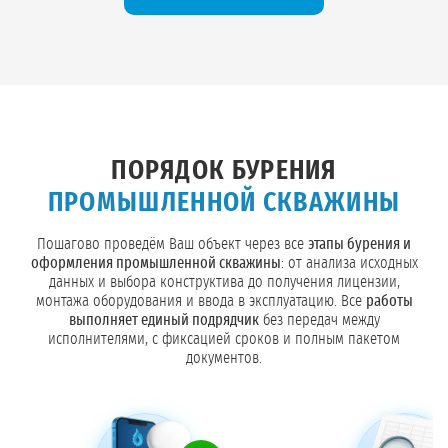
ПОРЯДОК БУРЕНИЯ
ПРОМЫШЛЕННОЙ СКВАЖИНЫ
Пошагово проведём Ваш объект через все
этапы бурения и
оформления промышленной скважины
: от анализа исходных
данных и выбора конструктива до получения лицензии,
монтажа оборудования и ввода в эксплуатацию. Все
работы
выполняет единый подрядчик
без передач между
исполнителями, с фиксацией сроков и полным пакетом
документов.