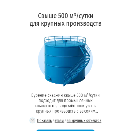
Свыше 500 м³/сутки
для крупных производств
Бурение скважин свыше 500 м³/сутки
подходит для промышленных
комплексов, водозаборных узлов,
крупных производств с высоким
водопотреблением
?
Показать детали для крупных объектов