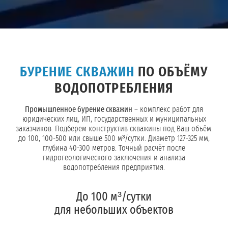
БУРЕНИЕ СКВАЖИН
ПО ОБЪЁМУ
ВОДОПОТРЕБЛЕНИЯ
Промышленное бурение скважин
– комплекс работ для
юридических лиц, ИП, государственных и муниципальных
заказчиков. Подберем конструктив скважины под Ваш объём:
до 100, 100-500 или свыше 500 м³/сутки. Диаметр 127-325 мм,
глубина 40-300 метров. Точный расчёт после
гидрогеологического заключения и анализа
водопотребления предприятия.
До 100 м³/сутки
для небольших объектов