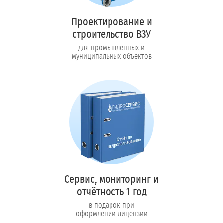
Проектирование и
строительство ВЗУ
для промышленных и
муниципальных объектов
Сервис, мониторинг и
отчётность 1 год
в подарок при
оформлении лицензии