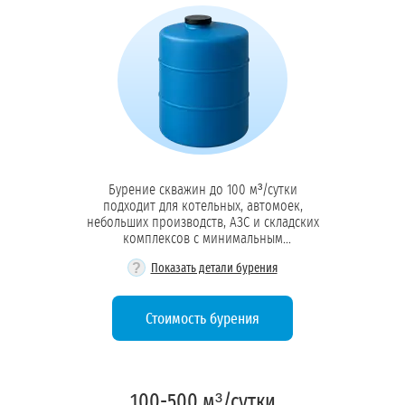
Бурение скважин до 100 м³/сутки
подходит для котельных, автомоек,
небольших производств, АЗС и складских
комплексов с минимальным
водопотреблением
?
Показать детали бурения
Стоимость бурения
100-500 м³/сутки