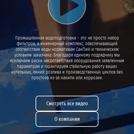
Воспроизвести видео
Промышленная водоподготовка – это не просто набор
фильтров, а инженерный комплекс, обеспечивающий
соответствие воды нормативам СанПиН и техническим
условиям заказчика. Благодаря единому подрядчику мы
исключаем риски несоответствия оборудования заявленным
параметрам и гарантируем стабильную работу ваших
котельных, линий розлива и производственных циклов без
простоев из-за накипи или коррозии.
Смотреть все видео
О компании