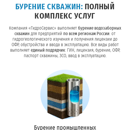
БУРЕНИЕ СКВАЖИН:
ПОЛНЫЙ
КОМПЛЕКС УСЛУГ
Компания «ГидроСервис» выполняет
бурение водозаборных
скважин
для предприятий
по всем регионам России
: от
гидрогеологического изучения и получения лицензии до
ОФР, обустройства и ввода в эксплуатацию. Все виды работ
выполняет
единый подрядчик
: ГИН, лицензия, бурение, ОФР,
паспорт скважины, ЗСО, ввод в эксплуатацию.
Бурение промышленных