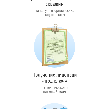
скважин
на воду для юридических
лиц под ключ
Получение лицензии
«под ключ»
для технической и
питьевой воды