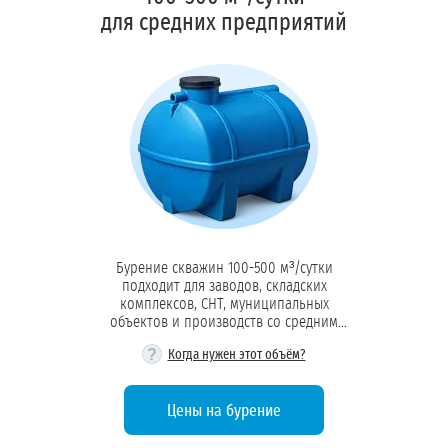
для средних предприятий
Бурение скважин 100-500 м³/сутки
подходит для заводов, складских
комплексов, СНТ, муниципальных
объектов и производств со средним
водопотреблением
?
Когда нужен этот объём?
Цены на бурение