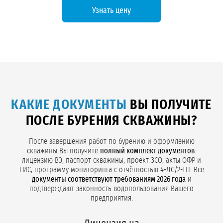
Узнать цену
КАКИЕ ДОКУМЕНТЫ
ВЫ ПОЛУЧИТЕ
ПОСЛЕ БУРЕНИЯ СКВАЖИНЫ?
После завершения работ по бурению и оформлению
скважины Вы получите
полный комплект документов
:
лицензию ВЭ, паспорт скважины, проект ЗСО, акты ОФР и
ГИС, программу мониторинга с отчётностью 4-ЛС/2-ТП. Все
документы соответствуют требованиям 2026 года
и
подтверждают законность водопользования Вашего
предприятия.