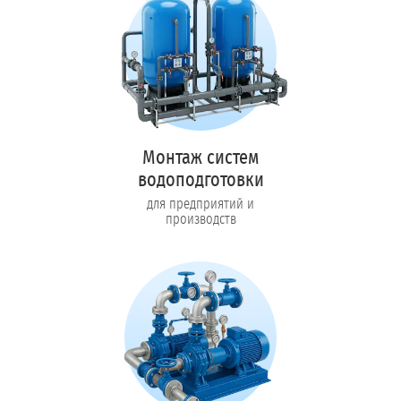
Монтаж систем
водоподготовки
для предприятий и
производств