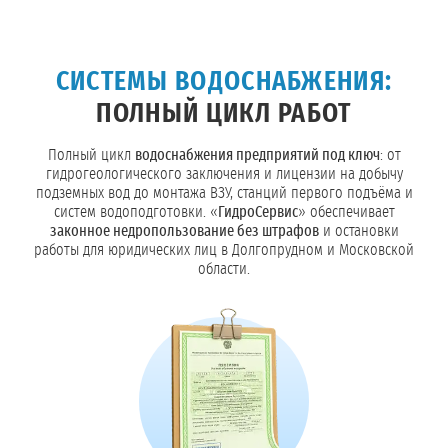
СИСТЕМЫ ВОДОСНАБЖЕНИЯ:
ПОЛНЫЙ ЦИКЛ РАБОТ
Полный цикл
водоснабжения предприятий под ключ
: от
гидрогеологического заключения и лицензии на добычу
подземных вод до монтажа ВЗУ, станций первого подъёма и
систем водоподготовки. «
ГидроСервис
» обеспечивает
законное недропользование без штрафов
и остановки
работы для юридических лиц в Долгопрудном и Московской
области.