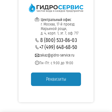
Центральный офис
г. Москва, 17-й проезд
Марьиной рощи,
д. 4, корп. 1, эт. 7, оф. 717
8 (800) 533-86-03
+7 (499) 648-68-50
zakaz@gidro-service.ru
Пн–Пт: с 9:00 до 19:00
Реквизиты