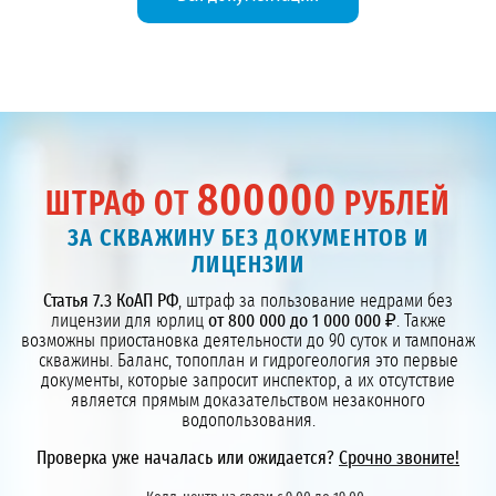
800000
ШТРАФ ОТ
РУБЛЕЙ
ЗА СКВАЖИНУ БЕЗ ДОКУМЕНТОВ И
ЛИЦЕНЗИИ
Статья 7.3 КоАП РФ
, штраф за пользование недрами без
лицензии для юрлиц
от 800 000 до 1 000 000 ₽
. Также
возможны приостановка деятельности до 90 суток и тампонаж
скважины. Баланс, топоплан и гидрогеология это первые
документы, которые запросит инспектор, а их отсутствие
является прямым доказательством незаконного
водопользования.
Проверка уже началась или ожидается?
Срочно звоните!