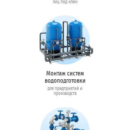
лиц под ключ
Монтаж систем
водоподготовки
для предприятий и
производств