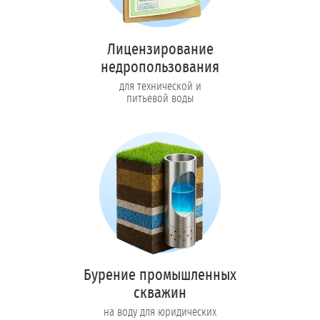
Лицензирование
недропользования
для технической и
питьевой воды
Бурение промышленных
скважин
на воду для юридических