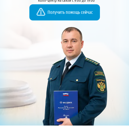
Колл-центр на связи с 9:00 до 19:00
Получить помощь сейчас