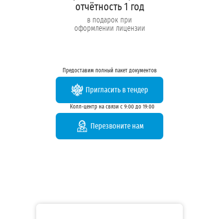
отчётность 1 год
в подарок при
оформлении лицензии
Предоставим полный пакет документов
Пригласить в тендер
Колл-центр на связи с 9:00 до 19:00
Перезвоните нам