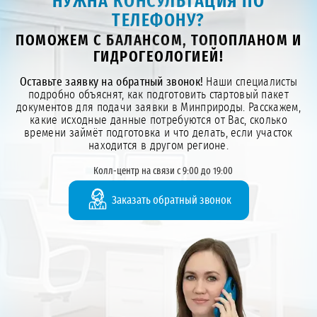
НУЖНА КОНСУЛЬТАЦИЯ ПО
ТЕЛЕФОНУ?
ПОМОЖЕМ С БАЛАНСОМ, ТОПОПЛАНОМ И
ГИДРОГЕОЛОГИЕЙ!
Оставьте заявку на обратный звонок!
Наши специалисты
подробно объяснят, как подготовить стартовый пакет
документов для подачи заявки в Минприроды. Расскажем,
какие исходные данные потребуются от Вас, сколько
времени займёт подготовка и что делать, если участок
находится в другом регионе.
Колл-центр на связи с 9:00 до 19:00
Заказать обратный звонок