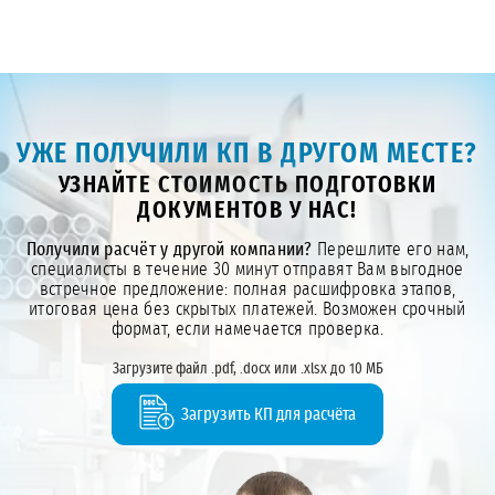
УЖЕ ПОЛУЧИЛИ КП В ДРУГОМ МЕСТЕ?
УЗНАЙТЕ СТОИМОСТЬ ПОДГОТОВКИ
ДОКУМЕНТОВ У НАС!
Получили расчёт у другой компании?
Перешлите его нам,
специалисты в течение 30 минут отправят Вам выгодное
встречное предложение: полная расшифровка этапов,
итоговая цена без скрытых платежей. Возможен срочный
формат, если намечается проверка.
Загрузите файл .pdf, .docx или .xlsx до 10 МБ
Загрузить КП для расчёта