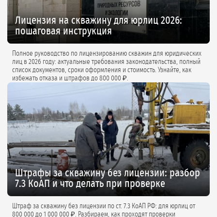
Лицензия на скважину для юрлиц 2026:
пошаговая инструкция
Полное руководство по лицензированию скважин для юридических
лиц в 2026 году: актуальные требования законодательства, полный
список документов, сроки оформления и стоимость. Узнайте, как
избежать отказа и штрафов до 800 000 ₽.
Штрафы за скважину без лицензии: разбор
7.3 КоАП и что делать при проверке
Штраф за скважину без лицензии по ст. 7.3 КоАП РФ: для юрлиц от
800 000 до 1 000 000 ₽. Разбираем, как проходят проверки