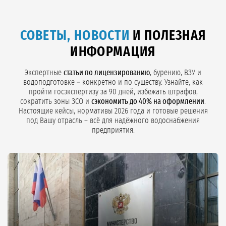
СОВЕТЫ, НОВОСТИ
И ПОЛЕЗНАЯ
ИНФОРМАЦИЯ
Экспертные
статьи по лицензированию
, бурению, ВЗУ и
водоподготовке – конкретно и по существу. Узнайте, как
пройти госэкспертизу за 90 дней, избежать штрафов,
сократить зоны ЗСО и
сэкономить до 40% на оформлении
.
Настоящие кейсы, нормативы 2026 года и готовые решения
под Вашу отрасль – всё для надёжного водоснабжения
предприятия.