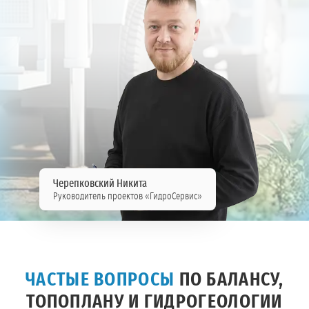
Черепковский Никита
Руководитель проектов «ГидроСервис»
ЧАСТЫЕ ВОПРОСЫ
ПО БАЛАНСУ,
ТОПОПЛАНУ И ГИДРОГЕОЛОГИИ