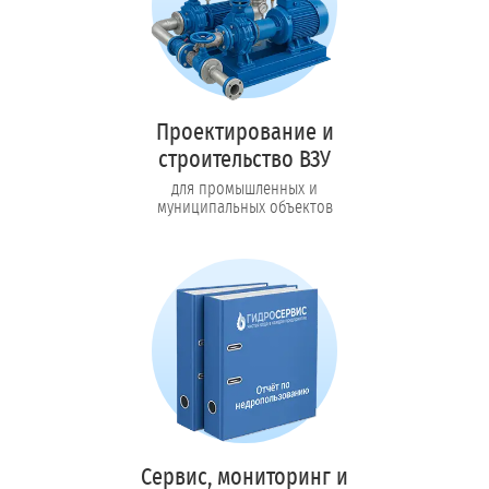
Проектирование и
строительство ВЗУ
для промышленных и
муниципальных объектов
Сервис, мониторинг и