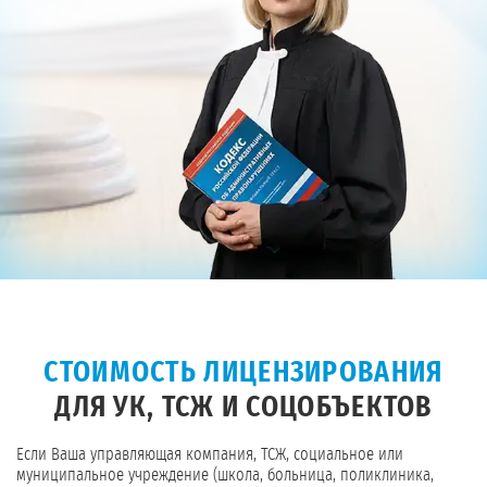
СТОИМОСТЬ ЛИЦЕНЗИРОВАНИЯ
ДЛЯ УК, ТСЖ И СОЦОБЪЕКТОВ
Если Ваша управляющая компания, ТСЖ, социальное или
муниципальное учреждение (школа, больница, поликлиника,