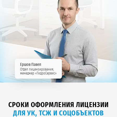
Ершов Павел
Отдел лицензирования,
менеджер «ГидроСервис»
СРОКИ ОФОРМЛЕНИЯ ЛИЦЕНЗИИ
ДЛЯ УК, ТСЖ И СОЦОБЪЕКТОВ