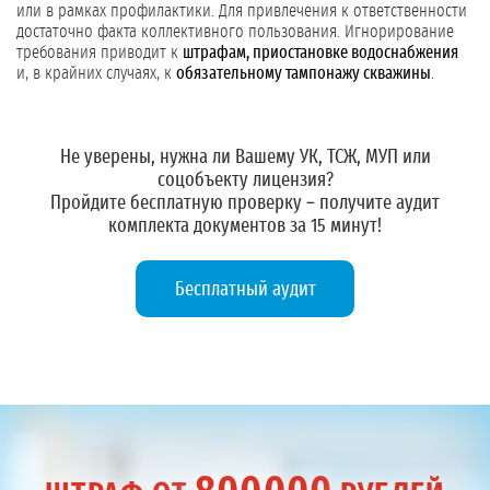
или в рамках профилактики. Для привлечения к ответственности
достаточно факта коллективного пользования. Игнорирование
требования приводит к
штрафам, приостановке водоснабжения
и, в крайних случаях, к
обязательному тампонажу скважины
.
Не уверены, нужна ли Вашему УК, ТСЖ, МУП или
соцобъекту лицензия?
Пройдите бесплатную проверку – получите
аудит
комплекта документов
за 15 минут!
Бесплатный аудит