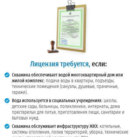
Лицензия требуется,
если:
Скважина обеспечивает водой многоквартирный дом или
жилой комплекс:
подача воды в квартиры, подъезды,
технические помещения (санузлы, душевые, прачечные,
гаражи).
Вода используется в социальных учреждениях:
школы,
детские сады, больницы, поликлиники, интернаты, дома
престарелых для питья, приготовления пищи, санитарии и
бытовых нужд.
Скважина обслуживает инфраструктуру ЖКХ:
котельные,
системы отопления, полив территорий, уборка, технические