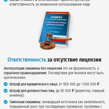
ответственность за незаконное использование недр.
Ответственность
за отсутствие лицензии
Эксплуатация скважины без лицензии
это не формальность, а
серьёзное правонарушение
. Последствия для бизнеса могут быть
критическими:
Штраф для юридического лица:
от 800 000 до 1 000 000 ₽.
Штраф для должностных лиц:
до 50 000 ₽ (директор, главный
инженер).
Тампонаж скважины:
ликвидация источника как нелегального,
повышенный риск при последующих проверках, проблемы с