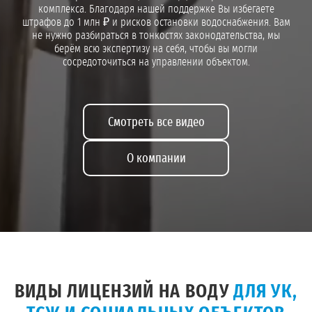
комплекса. Благодаря нашей поддержке Вы избегаете
штрафов до 1 млн ₽ и рисков остановки водоснабжения. Вам
не нужно разбираться в тонкостях законодательства, мы
берём всю экспертизу на себя, чтобы вы могли
сосредоточиться на управлении объектом.
Смотреть все видео
О компании
ВИДЫ ЛИЦЕНЗИЙ НА ВОДУ
ДЛЯ УК,