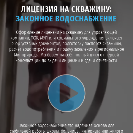
ЛИЦЕНЗИЯ НА СКВАЖИНУ:
ЗАКОННОЕ ВОДОСНАБЖЕНИЕ
Оформление лицензии на скважину для управляющей
компании, ТСЖ, МУП или социального учреждения включает
сбор уставных документов, подготовку паспорта скважины,
расчёт водопотребления и подачу заявления в региональное
Минприроды. Мы берём на себя полный цикл от первой
консультации до выдачи лицензии и сдачи отчётности.
Воспроизвести видео
Законное водоснабжение это надёжная основа для
стабильной работы школы, больницы, интерната или жилого