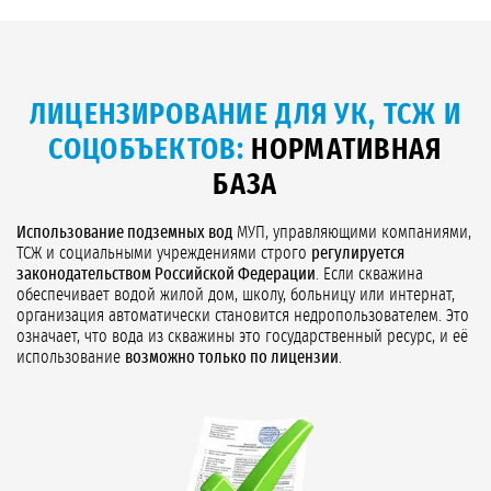
ЛИЦЕНЗИРОВАНИЕ ДЛЯ УК, ТСЖ И
СОЦОБЪЕКТОВ:
НОРМАТИВНАЯ
БАЗА
Использование подземных вод
МУП, управляющими компаниями,
ТСЖ и социальными учреждениями строго
регулируется
законодательством Российской Федерации
. Если скважина
обеспечивает водой жилой дом, школу, больницу или интернат,
организация автоматически становится недропользователем. Это
означает, что вода из скважины это государственный ресурс, и её
использование
возможно только по лицензии
.