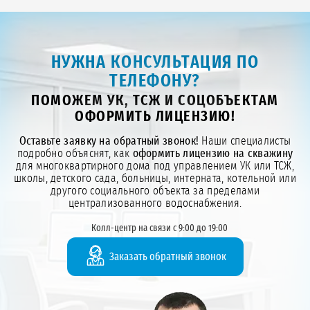
НУЖНА КОНСУЛЬТАЦИЯ ПО
ТЕЛЕФОНУ?
ПОМОЖЕМ УК, ТСЖ И СОЦОБЪЕКТАМ
ОФОРМИТЬ ЛИЦЕНЗИЮ!
Оставьте заявку на обратный звонок!
Наши специалисты
подробно объяснят, как
оформить лицензию на скважину
для многоквартирного дома под управлением УК или ТСЖ,
школы, детского сада, больницы, интерната, котельной или
другого социального объекта за пределами
централизованного водоснабжения.
Колл-центр на связи с 9:00 до 19:00
Заказать обратный звонок