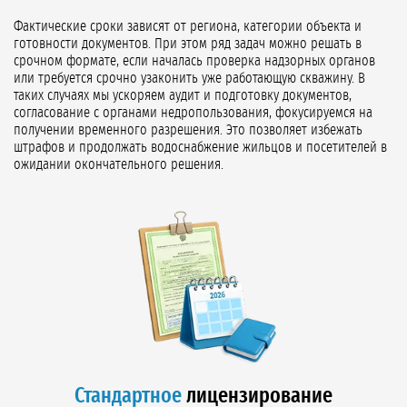
Фактические сроки зависят от региона, категории объекта и
готовности документов. При этом ряд задач можно решать в
срочном формате, если началась проверка надзорных органов
или требуется срочно узаконить уже работающую скважину. В
таких случаях мы ускоряем аудит и подготовку документов,
согласование с органами недропользования, фокусируемся на
получении временного разрешения. Это позволяет избежать
штрафов и продолжать водоснабжение жильцов и посетителей в
ожидании окончательного решения.
Стандартное
лицензирование