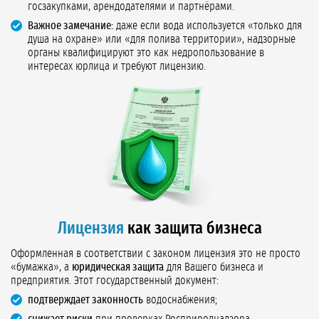
госзакупками, арендодателями и партнёрами.
Важное замечание:
даже если вода используется «только для
душа на охране» или «для полива территории», надзорные
органы квалифицируют это как недропользование в
интересах юрлица и требуют лицензию.
Лицензия
как защита бизнеса
Оформленная в соответствии с законом лицензия это не просто
«бумажка», а
юридическая защита
для Вашего бизнеса и
предприятия. Этот государственный документ:
подтверждает законность
водоснабжения;