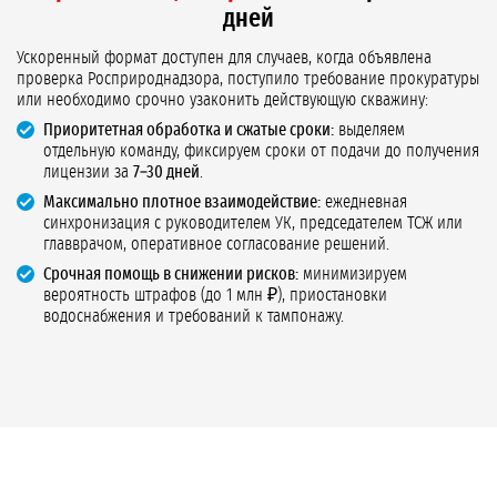
дней
Ускоренный формат доступен для случаев, когда объявлена
проверка Росприроднадзора, поступило требование прокуратуры
или необходимо срочно узаконить действующую скважину:
Приоритетная обработка и сжатые сроки:
выделяем
отдельную команду, фиксируем сроки от подачи до получения
лицензии за
7–30 дней
.
Максимально плотное взаимодействие:
ежедневная
синхронизация с руководителем УК, председателем ТСЖ или
главврачом, оперативное согласование решений.
Срочная помощь в снижении рисков:
минимизируем
вероятность штрафов (до 1 млн ₽), приостановки
водоснабжения и требований к тампонажу.