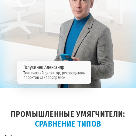
Голузинец Александр
Технический директор, руководитель
проектов «ГидроСервис»
ПРОМЫШЛЕННЫЕ УМЯГЧИТЕЛИ:
СРАВНЕНИЕ ТИПОВ