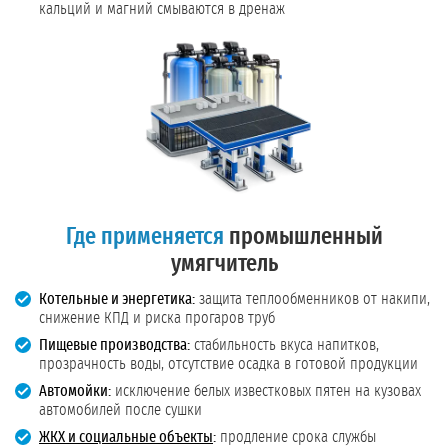
кальций и магний смываются в дренаж
Где применяется
промышленный
умягчитель
Котельные и энергетика:
защита теплообменников от накипи,
снижение КПД и риска прогаров труб
Пищевые производства:
стабильность вкуса напитков,
прозрачность воды, отсутствие осадка в готовой продукции
Автомойки:
исключение белых известковых пятен на кузовах
автомобилей после сушки
ЖКХ и социальные объекты
:
продление срока службы