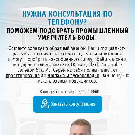
НУЖНА КОНСУЛЬТАЦИЯ ПО
ТЕЛЕФОНУ?
ПОМОЖЕМ ПОДОБРАТЬ ПРОМЫШЛЕННЫЙ
УМЯГЧИТЕЛЬ ВОДЫ!
Оставьте заявку на обратный звонок!
Наши специалисты
рассчитают стоимость системы под Ваш
анализ воды
,
помогут подобрать ионообменную смолу, объём колонны,
тип управляющего клапана (Runxin, Clack, Autotrol) и
солевой бак. Мы берём на себя полный цикл: от
проектирования
до
монтажа и пусконаладки
. Вам не нужно
искать разных подрядчиков.
Колл-центр на связи с 9:00 до 19:00
Заказать консультацию