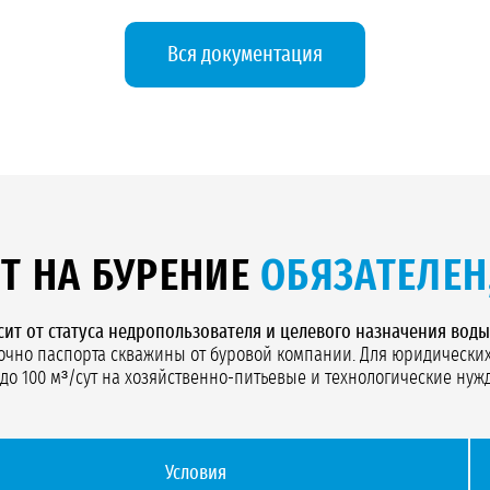
Вся документация
Т НА БУРЕНИЕ
ОБЯЗАТЕЛЕН,
ит от статуса недропользователя и целевого назначения воды
аточно паспорта скважины от буровой компании. Для юридическ
до 100 м³/сут на хозяйственно-питьевые и технологические нуж
Условия