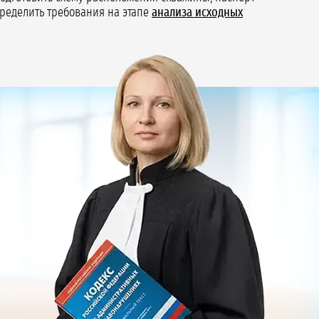
пределить требования на этапе
анализа исходных