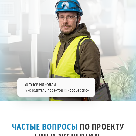
Богачев Николай
Руководитель проектов «ГидроСервис»
ЧАСТЫЕ ВОПРОСЫ
ПО ПРОЕКТУ