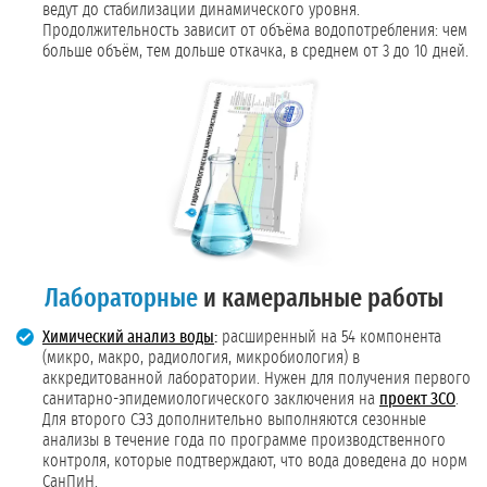
ведут до стабилизации динамического уровня.
Продолжительность зависит от объёма водопотребления: чем
больше объём, тем дольше откачка, в среднем от 3 до 10 дней.
Лабораторные
и камеральные работы
Химический анализ воды
:
расширенный на 54 компонента
(микро, макро, радиология, микробиология) в
аккредитованной лаборатории. Нужен для получения первого
санитарно-эпидемиологического заключения на
проект ЗСО
.
Для второго СЭЗ дополнительно выполняются сезонные
анализы в течение года по программе производственного
контроля, которые подтверждают, что вода доведена до норм
СанПиН.