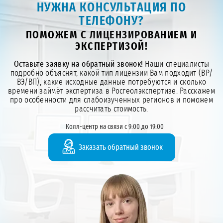
НУЖНА КОНСУЛЬТАЦИЯ ПО
ТЕЛЕФОНУ?
ПОМОЖЕМ С ЛИЦЕНЗИРОВАНИЕМ И
ЭКСПЕРТИЗОЙ!
Оставьте заявку на обратный звонок!
Наши специалисты
подробно объяснят, какой тип лицензии Вам подходит (ВР/
ВЭ/ВП), какие исходные данные потребуются и сколько
времени займёт экспертиза в Росгеолэкспертизе. Расскажем
про особенности для слабоизученных регионов и поможем
рассчитать стоимость.
Колл-центр на связи с 9:00 до 19:00
Заказать обратный звонок