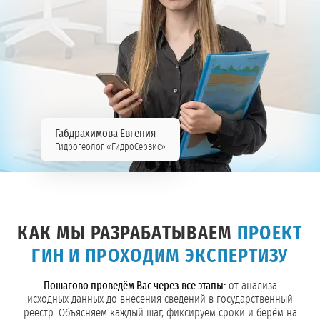
Габдрахимова Евгения
Гидрогеолог «ГидроСервис»
КАК МЫ РАЗРАБАТЫВАЕМ
ПРОЕКТ
ГИН И ПРОХОДИМ ЭКСПЕРТИЗУ
Пошагово проведём Вас через все этапы:
от анализа
исходных данных до внесения сведений в государственный
реестр. Объясняем каждый шаг, фиксируем сроки и берём на