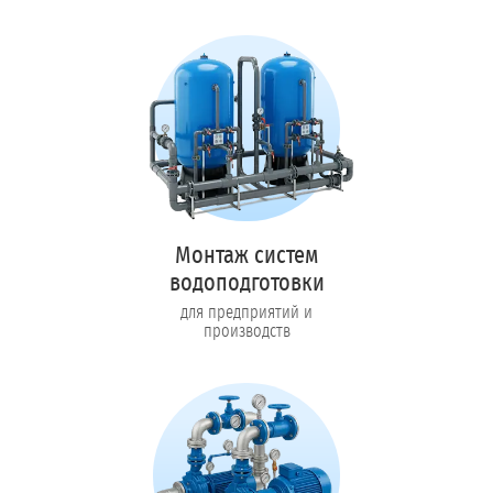
Монтаж систем
водоподготовки
для предприятий и
производств