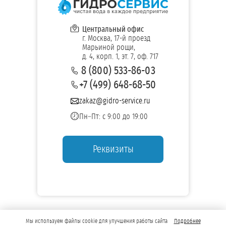
Центральный офис
г. Москва, 17-й проезд
Марьиной рощи,
д. 4, корп. 1, эт. 7, оф. 717
8 (800) 533-86-03
+7 (499) 648-68-50
zakaz@gidro-service.ru
Пн–Пт: с 9:00 до 19:00
Реквизиты
Мы используем файлы cookie для улучшения работы сайта
Подробнее