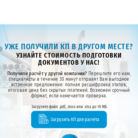
УЖЕ ПОЛУЧИЛИ КП В ДРУГОМ МЕСТЕ?
УЗНАЙТЕ СТОИМОСТЬ ПОДГОТОВКИ
ДОКУМЕНТОВ У НАС!
Получили расчёт у другой компании?
Перешлите его нам,
специалисты в течение 30 минут отправят Вам выгодное
встречное предложение: полная расшифровка этапов,
итоговая цена без скрытых платежей. Возможен срочный
формат, если намечается проверка.
Загрузите файл .pdf, .docx или .xlsx до 10 МБ
Загрузить КП для расчёта