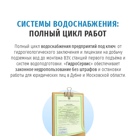
СИСТЕМЫ ВОДОСНАБЖЕНИЯ:
ПОЛНЫЙ ЦИКЛ РАБОТ
Полный цикл
водоснабжения предприятий под ключ
: от
гидрогеологического заключения и лицензии на добычу
подземных вод до монтажа ВЗУ, станций первого подъёма и
систем водоподготовки. «
ГидроСервис
» обеспечивает
законное недропользование без штрафов
и остановки
работы для юридических лиц в Дубне и Московской области.