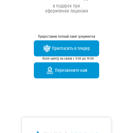
в подарок при
оформлении лицензии
Предоставим полный пакет документов
Пригласить в тендер
Колл-центр на связи с 9:00 до 19:00
Перезвоните нам