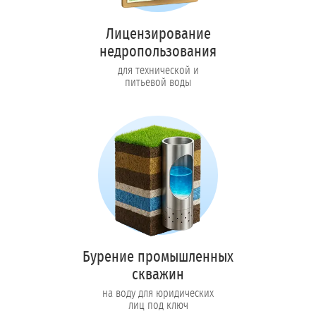
Лицензирование
недропользования
для технической и
питьевой воды
Бурение промышленных
скважин
на воду для юридических
лиц под ключ