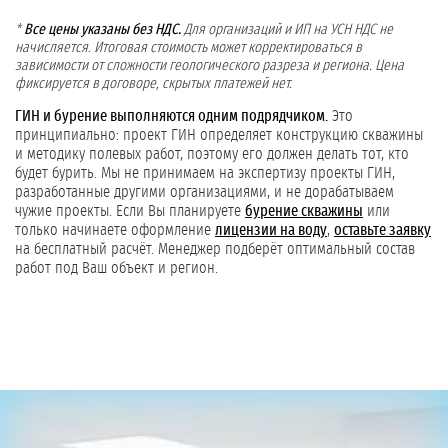
*
Все цены указаны без НДС.
Для организаций и ИП на УСН НДС не
начисляется. Итоговая стоимость может корректироваться в
зависимости от сложности геологического разреза и региона. Цена
фиксируется в договоре, скрытых платежей нет.
ГИН и бурение выполняются одним подрядчиком.
Это
принципиально: проект ГИН определяет конструкцию скважины
и методику полевых работ, поэтому его должен делать тот, кто
будет бурить. Мы не принимаем на экспертизу проекты ГИН,
разработанные другими организациями, и не дорабатываем
чужие проекты. Если Вы планируете
бурение скважины
или
только начинаете оформление
лицензии на воду
,
оставьте заявку
на бесплатный расчёт. Менеджер подберёт оптимальный состав
работ под Ваш объект и регион.