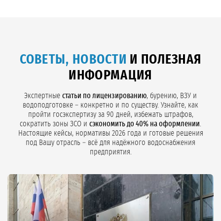
СОВЕТЫ, НОВОСТИ
И ПОЛЕЗНАЯ
ИНФОРМАЦИЯ
Экспертные
статьи по лицензированию
, бурению, ВЗУ и
водоподготовке – конкретно и по существу. Узнайте, как
пройти госэкспертизу за 90 дней, избежать штрафов,
сократить зоны ЗСО и
сэкономить до 40% на оформлении
.
Настоящие кейсы, нормативы 2026 года и готовые решения
под Вашу отрасль – всё для надёжного водоснабжения
предприятия.