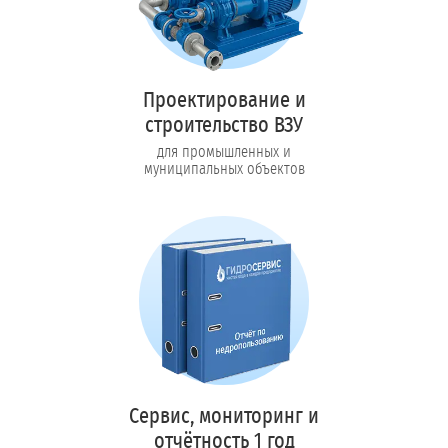
Проектирование и
строительство ВЗУ
для промышленных и
муниципальных объектов
Сервис, мониторинг и
отчётность 1 год