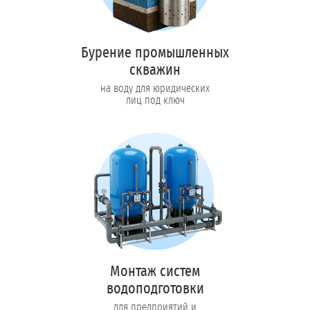
Бурение промышленных
скважин
на воду для юридических
лиц под ключ
Монтаж систем
водоподготовки
для предприятий и