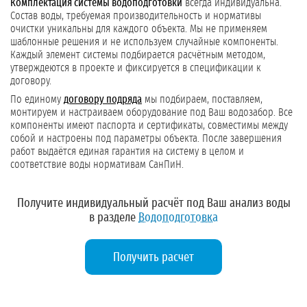
Комплектация системы водоподготовки
всегда индивидуальна.
Состав воды, требуемая производительность и нормативы
очистки уникальны для каждого объекта. Мы не применяем
шаблонные решения и не используем случайные компоненты.
Каждый элемент системы подбирается расчётным методом,
утверждеются в проекте и фиксируется в спецификации к
договору.
По единому
договору подряда
мы подбираем, поставляем,
монтируем и настраиваем оборудование под Ваш водозабор. Все
компоненты имеют паспорта и сертификаты, совместимы между
собой и настроены под параметры объекта. После завершения
работ выдаётся единая гарантия на систему в целом и
соответствие воды нормативам СанПиН.
Получите индивидуальный расчёт под Ваш анализ воды
в разделе
Водоподготовка
Получить расчет