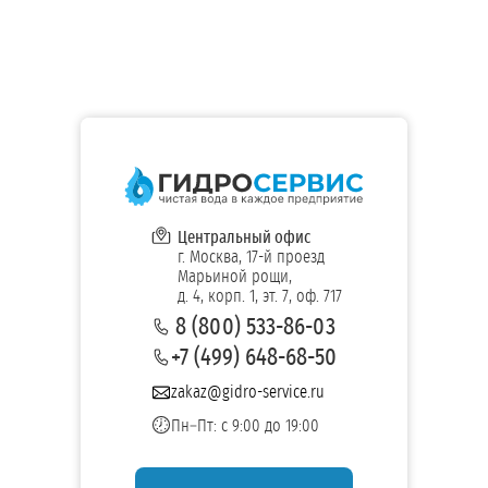
Центральный офис
г. Москва, 17-й проезд
Марьиной рощи,
д. 4, корп. 1, эт. 7, оф. 717
8 (800) 533-86-03
+7 (499) 648-68-50
zakaz@gidro-service.ru
Пн–Пт: с 9:00 до 19:00