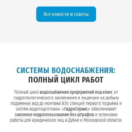
Все новости и советы
СИСТЕМЫ ВОДОСНАБЖЕНИЯ:
ПОЛНЫЙ ЦИКЛ РАБОТ
Полный цикл
водоснабжения предприятий под ключ
: от
гидрогеологического заключения и лицензии на добычу
подземных вод до монтажа ВЗУ, станций первого подъёма и
систем водоподготовки. «
ГидроСервис
» обеспечивает
законное недропользование без штрафов
и остановки
работы для юридических лиц в Дубне и Московской области.