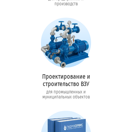
производств
Проектирование и
строительство ВЗУ
для промышленных и
муниципальных объектов