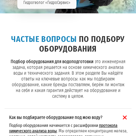
Гидрогеолог «ГидроСервис»
ЧАСТЫЕ ВОПРОСЫ
ПО ПОДБОРУ
ОБОРУДОВАНИЯ
Подбор оборудования для водоподготовки
это инженерная
задача, которая решается на основе химического анализа
воды и технического задания. В этом разделе Вы найдёте
ответы на ключевые вопросы: как мы подбираем
оборудование, какие бренды поставляем, берём ли монтаж
на себя и какая гарантия действует на оборудование и
систему в целом.
Как вы подбираете оборудование под мою воду?
Подбор оборудования начинается с расшифровки
протокола
химического анализа воды
.
Мы определяем концентрацию железа,