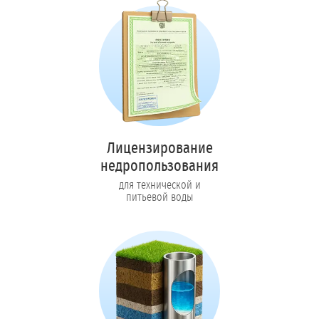
Лицензирование
недропользования
для технической и
питьевой воды