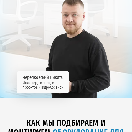
Черепковский Никита
Инженер, руководитель
проектов «ГидроСервис»
КАК МЫ ПОДБИРАЕМ И