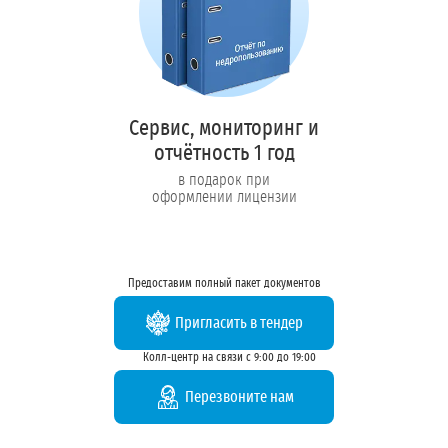
Сервис, мониторинг и
отчётность 1 год
в подарок при
оформлении лицензии
Предоставим полный пакет документов
Пригласить в тендер
Колл-центр на связи с 9:00 до 19:00
Перезвоните нам