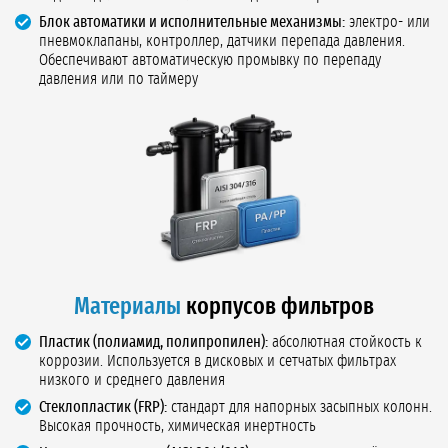
Блок автоматики и исполнительные механизмы:
электро- или
пневмоклапаны, контроллер, датчики перепада давления.
Обеспечивают автоматическую промывку по перепаду
давления или по таймеру
Материалы
корпусов фильтров
Пластик (полиамид, полипропилен):
абсолютная стойкость к
коррозии. Используется в дисковых и сетчатых фильтрах
низкого и среднего давления
Стеклопластик (FRP):
стандарт для напорных засыпных колонн.
Высокая прочность, химическая инертность