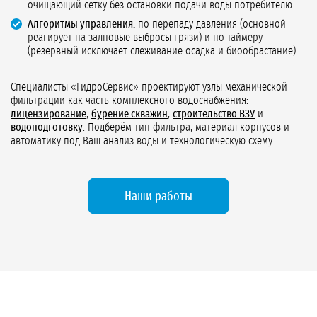
очищающий сетку без остановки подачи воды потребителю
Алгоритмы управления:
по перепаду давления (основной
реагирует на залповые выбросы грязи) и по таймеру
(резервный исключает слеживание осадка и биообрастание)
Специалисты «ГидроСервис» проектируют узлы механической
фильтрации как часть комплексного водоснабжения:
лицензирование
,
бурение скважин
,
строительство ВЗУ
и
водоподготовку
. Подберём тип фильтра, материал корпусов и
автоматику под Ваш анализ воды и технологическую схему.
Наши работы