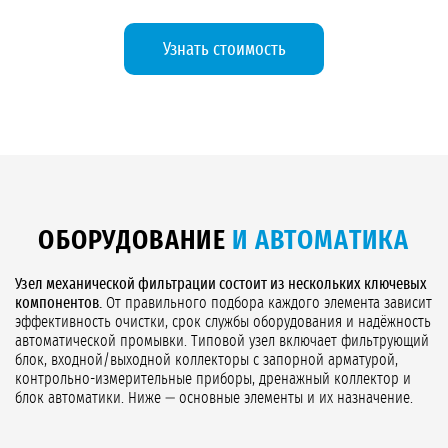
Узнать стоимость
ОБОРУДОВАНИЕ
И АВТОМАТИКА
Узел механической фильтрации состоит из нескольких ключевых
компонентов.
От правильного подбора каждого элемента зависит
эффективность очистки, срок службы оборудования и надёжность
автоматической промывки. Типовой узел включает фильтрующий
блок, входной/выходной коллекторы с запорной арматурой,
контрольно-измерительные приборы, дренажный коллектор и
блок автоматики. Ниже — основные элементы и их назначение.