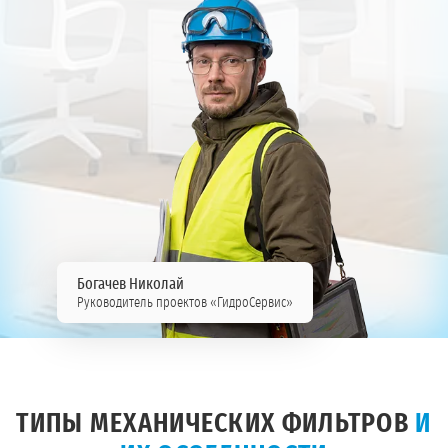
Богачев Николай
Руководитель проектов «ГидроСервис»
ТИПЫ МЕХАНИЧЕСКИХ ФИЛЬТРОВ
И