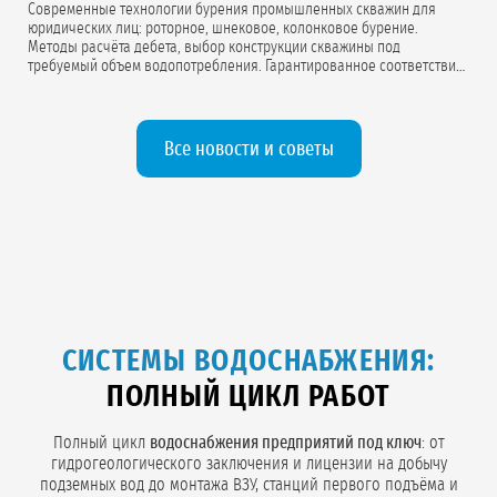
Современные технологии бурения промышленных скважин для
юридических лиц: роторное, шнековое, колонковое бурение.
Методы расчёта дебета, выбор конструкции скважины под
требуемый объем водопотребления. Гарантированное соответствие
проектной документации.
Все новости и советы
СИСТЕМЫ ВОДОСНАБЖЕНИЯ:
ПОЛНЫЙ ЦИКЛ РАБОТ
Полный цикл
водоснабжения предприятий под ключ
: от
гидрогеологического заключения и лицензии на добычу
подземных вод до монтажа ВЗУ, станций первого подъёма и