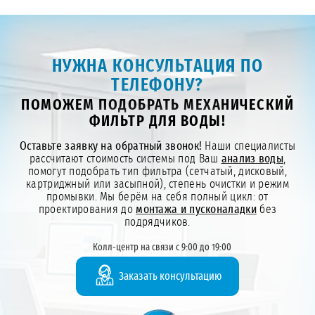
НУЖНА КОНСУЛЬТАЦИЯ ПО
ТЕЛЕФОНУ?
ПОМОЖЕМ ПОДОБРАТЬ МЕХАНИЧЕСКИЙ
ФИЛЬТР ДЛЯ ВОДЫ!
Оставьте заявку на обратный звонок!
Наши специалисты
рассчитают стоимость системы под Ваш
анализ воды
,
помогут подобрать тип фильтра (сетчатый, дисковый,
картриджный или засыпной), степень очистки и режим
промывки. Мы берём на себя полный цикл: от
проектирования до
монтажа и пусконаладки
без
подрядчиков.
Колл-центр на связи с 9:00 до 19:00
Заказать консультацию