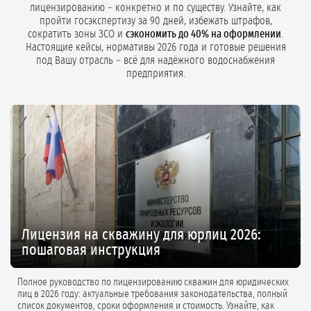
лицензированию – конкретно и по существу. Узнайте, как
пройти госэкспертизу за 90 дней, избежать штрафов,
сократить зоны ЗСО и
сэкономить до 40% на оформлении
.
Настоящие кейсы, нормативы 2026 года и готовые решения
под Вашу отрасль – всё для надёжного водоснабжения
предприятия.
Лицензия на скважину для юрлиц 2026:
пошаговая инструкция
Полное руководство по лицензированию скважин для юридических
лиц в 2026 году: актуальные требования законодательства, полный
список документов, сроки оформления и стоимость. Узнайте, как