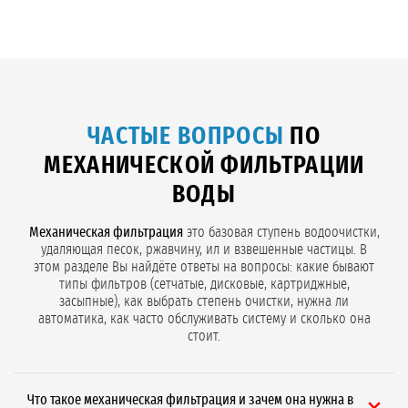
ЧАСТЫЕ ВОПРОСЫ
ПО
МЕХАНИЧЕСКОЙ ФИЛЬТРАЦИИ
ВОДЫ
Механическая фильтрация
это базовая ступень водоочистки,
удаляющая песок, ржавчину, ил и взвешенные частицы. В
этом разделе Вы найдёте ответы на вопросы: какие бывают
типы фильтров (сетчатые, дисковые, картриджные,
засыпные), как выбрать степень очистки, нужна ли
автоматика, как часто обслуживать систему и сколько она
стоит.
Что такое механическая фильтрация и зачем она нужна в