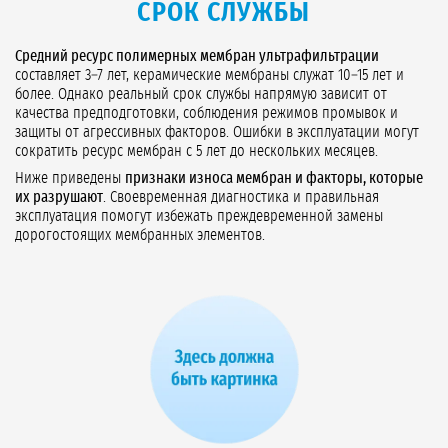
СРОК СЛУЖБЫ
Средний ресурс полимерных мембран ультрафильтрации
составляет 3–7 лет, керамические мембраны служат 10–15 лет и
более. Однако реальный срок службы напрямую зависит от
качества предподготовки, соблюдения режимов промывок и
защиты от агрессивных факторов. Ошибки в эксплуатации могут
сократить ресурс мембран с 5 лет до нескольких месяцев.
Ниже приведены
признаки износа мембран и факторы, которые
их разрушают
. Своевременная диагностика и правильная
эксплуатация помогут избежать преждевременной замены
дорогостоящих мембранных элементов.