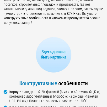
Такое решение идеально для удалённых объектов, вахтовых
посёлков, строительных площадок и производств, где нет
капитального здания под водоподготовку. При этом, заказчику не
нужно строить отдельное помещение для ВЗУ. Ниже Вы узаете
конструктивные особенности и ключевые преимущества
блочно-
модульных станций.
Конструктивные
особенности
Корпус:
стандартный 20-футовый (6 м) или 40-футовый (12 м)
контейнер либо утеплённый блок-бокс из сэндвич-панелей
(100–150 мм). Полная готовность к работе при -50°C