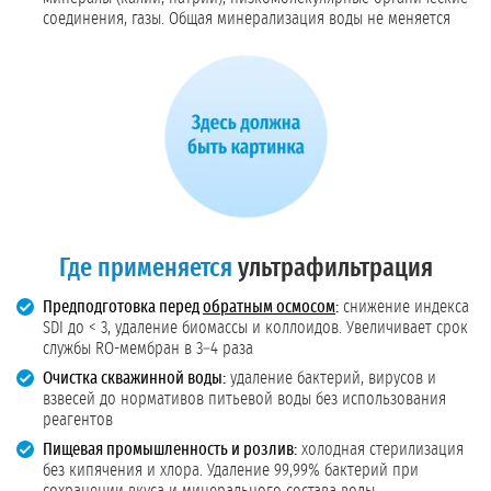
соединения, газы. Общая минерализация воды не меняется
Где применяется
ультрафильтрация
Предподготовка перед
обратным осмосом
:
снижение индекса
SDI до < 3, удаление биомассы и коллоидов. Увеличивает срок
службы RO-мембран в 3–4 раза
Очистка скважинной воды:
удаление бактерий, вирусов и
взвесей до нормативов питьевой воды без использования
реагентов
Пищевая промышленность и розлив:
холодная стерилизация
без кипячения и хлора. Удаление 99,99% бактерий при