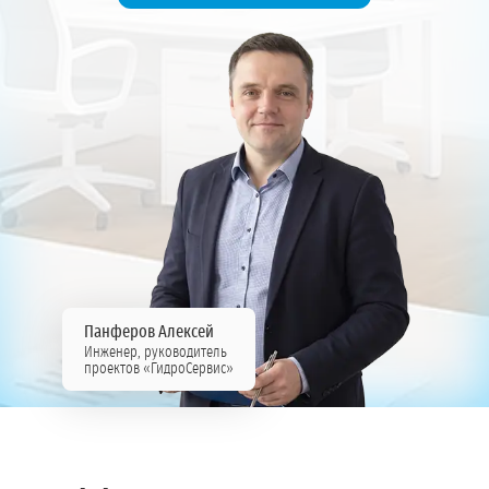
Панферов Алексей
Инженер, руководитель
проектов «ГидроСервис»