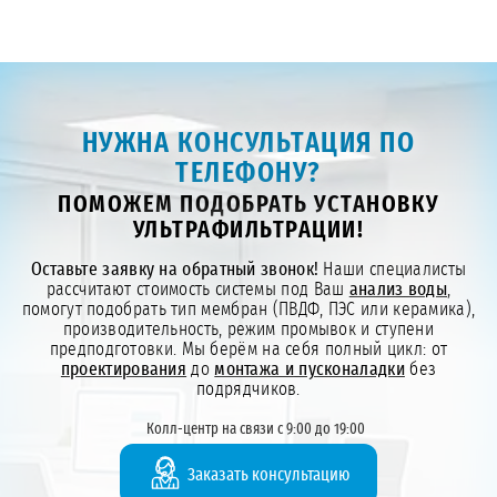
НУЖНА КОНСУЛЬТАЦИЯ ПО
ТЕЛЕФОНУ?
ПОМОЖЕМ ПОДОБРАТЬ УСТАНОВКУ
УЛЬТРАФИЛЬТРАЦИИ!
Оставьте заявку на обратный звонок!
Наши специалисты
рассчитают стоимость системы под Ваш
анализ воды
,
помогут подобрать тип мембран (ПВДФ, ПЭС или керамика),
производительность, режим промывок и ступени
предподготовки. Мы берём на себя полный цикл: от
проектирования
до
монтажа и пусконаладки
без
подрядчиков.
Колл-центр на связи с 9:00 до 19:00
Заказать консультацию