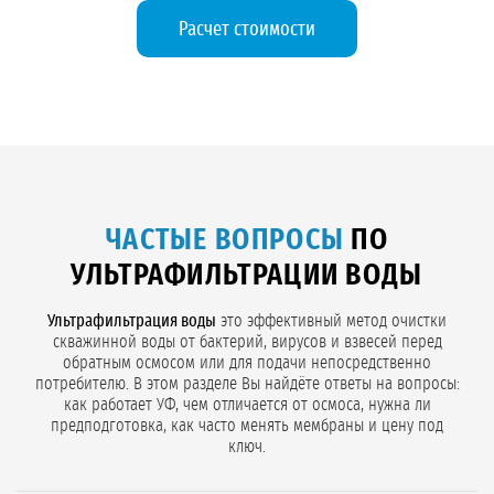
Расчет стоимости
ЧАСТЫЕ ВОПРОСЫ
ПО
УЛЬТРАФИЛЬТРАЦИИ ВОДЫ
Ультрафильтрация воды
это эффективный метод очистки
скважинной воды от бактерий, вирусов и взвесей перед
обратным осмосом или для подачи непосредственно
потребителю. В этом разделе Вы найдёте ответы на вопросы:
как работает УФ, чем отличается от осмоса, нужна ли
предподготовка, как часто менять мембраны и цену под
ключ.