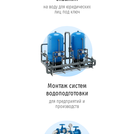
на воду для юридических
лиц под ключ
Монтаж систем
водоподготовки
для предприятий и
производств