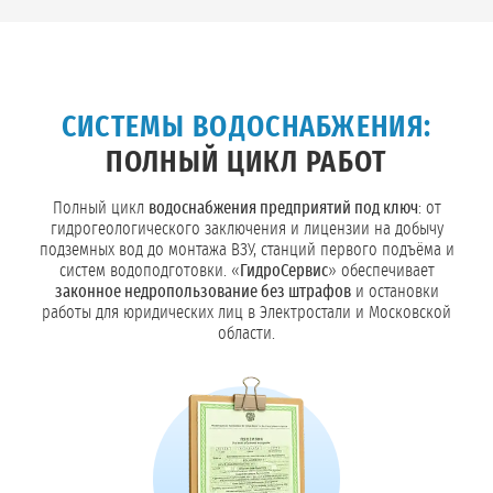
СИСТЕМЫ ВОДОСНАБЖЕНИЯ:
ПОЛНЫЙ ЦИКЛ РАБОТ
Полный цикл
водоснабжения предприятий под ключ
: от
гидрогеологического заключения и лицензии на добычу
подземных вод до монтажа ВЗУ, станций первого подъёма и
систем водоподготовки. «
ГидроСервис
» обеспечивает
законное недропользование без штрафов
и остановки
работы для юридических лиц в Электростали и Московской
области.