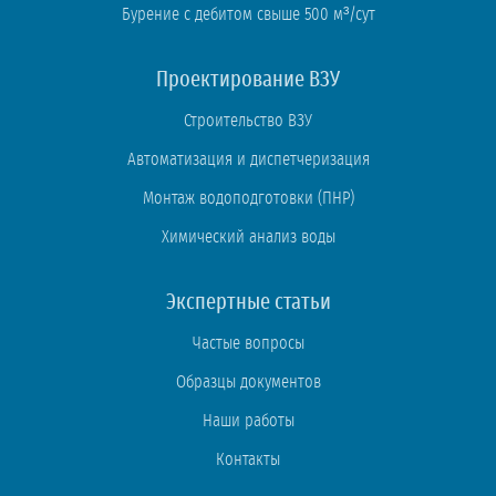
Бурение с дебитом свыше 500 м³/сут
Проектирование ВЗУ
Строительство ВЗУ
Автоматизация и диспетчеризация
Монтаж водоподготовки (ПНР)
Химический анализ воды
Экспертные статьи
Частые вопросы
Образцы документов
Наши работы
Контакты