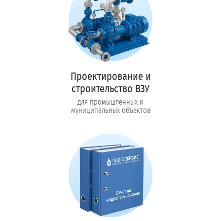
Проектирование и
строительство ВЗУ
для промышленных и
муниципальных объектов