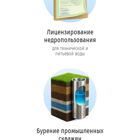
Лицензирование
недропользования
для технической и
питьевой воды
Бурение промышленных
скважин