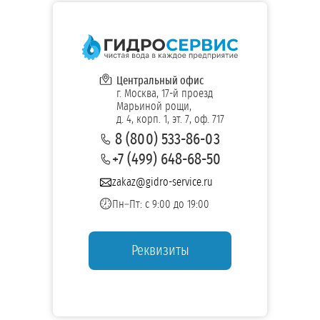
Центральный офис
г. Москва, 17-й проезд
Марьиной рощи,
д. 4, корп. 1, эт. 7, оф. 717
8 (800) 533-86-03
+7 (499) 648-68-50
zakaz@gidro-service.ru
Пн–Пт: с 9:00 до 19:00
Реквизиты