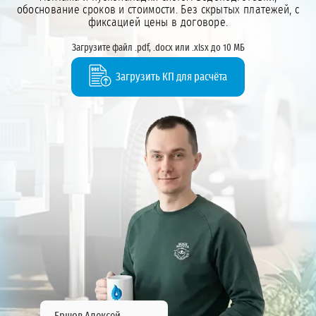
обоснование сроков и стоимости. Без скрытых платежей, с
фиксацией цены в договоре.
Загрузите файл .pdf, .docx или .xlsx до 10 МБ
Загрузить КП для расчёта