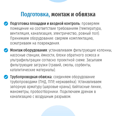
Подготовка,
монтаж и обвязка
Подготовка площадки и входной контроль:
проверяем
помещение на соответствие требованиям (температура,
вентиляция, канализация, электричество, ровный пол).
Принимаем оборудование: сверяем комплектацию,
осматриваем на повреждения.
Монтаж оборудования:
устанавливаем фильтрующие колонны,
насосные станции, ёмкости, блоки обратного осмоса и
ультрафильтрации согласно проектной схеме. Засыпаем
фильтрующие загрузки (гравий, смолы, сорбенты,
каталитические материалы).
Трубопроводная обвязка:
соединяем оборудование
трубопроводами (ПНД, ППР, нержавейка). Устанавливаем
запорную арматуру (шаровые краны), байпасные линии,
манометры, пробоотборники. Подключаем дренаж в
канализацию с воздушным разрывом.