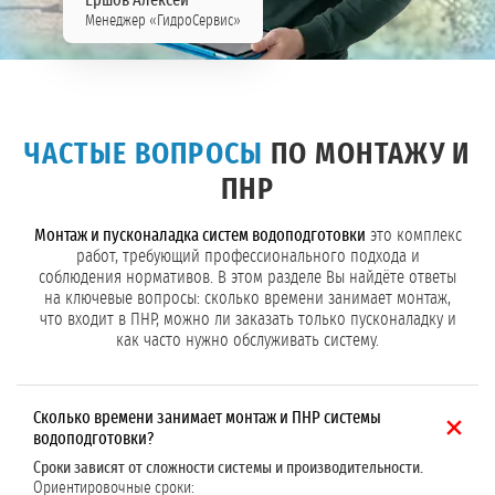
Ершов Алексей
Менеджер «ГидроСервис»
ЧАСТЫЕ ВОПРОСЫ
ПО МОНТАЖУ И
ПНР
Монтаж и пусконаладка систем водоподготовки
это комплекс
работ, требующий профессионального подхода и
соблюдения нормативов. В этом разделе Вы найдёте ответы
на ключевые вопросы: сколько времени занимает монтаж,
что входит в ПНР, можно ли заказать только пусконаладку и
как часто нужно обслуживать систему.
Сколько времени занимает монтаж и ПНР системы
водоподготовки?
Сроки зависят от сложности системы и производительности.
Ориентировочные сроки: