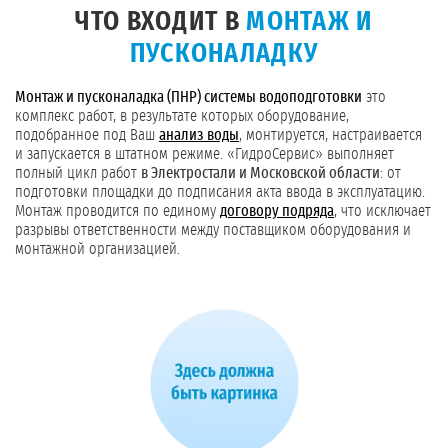
ЧТО ВХОДИТ В
МОНТАЖ И
ПУСКОНАЛАДКУ
Монтаж и пусконаладка (ПНР) системы водоподготовки
это
комплекс работ, в результате которых оборудование,
подобранное под Ваш
анализ воды
, монтируется, настраивается
и запускается в штатном режиме. «ГидроСервис» выполняет
полный цикл работ
в Электростали и Московской области
: от
подготовки площадки до подписания акта ввода в эксплуатацию.
Монтаж проводится по единому
договору подряда
, что исключает
разрывы ответственности между поставщиком оборудования и
монтажной организацией.