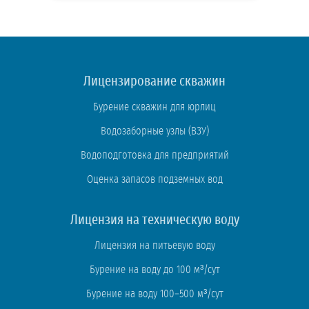
Лицензирование скважин
Бурение скважин для юрлиц
Водозаборные узлы (ВЗУ)
Водоподготовка для предприятий
Оценка запасов подземных вод
Лицензия на техническую воду
Лицензия на питьевую воду
Бурение на воду до 100 м³/сут
Бурение на воду 100–500 м³/сут