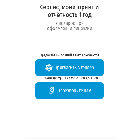
Сервис, мониторинг и
отчётность 1 год
в подарок при
оформлении лицензии
Предоставим полный пакет документов
Пригласить в тендер
Колл-центр на связи с 9:00 до 19:00
Перезвоните нам