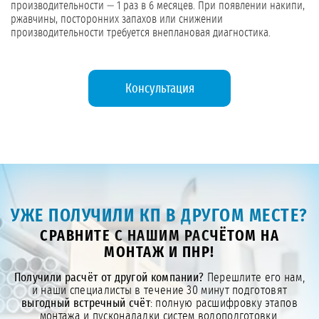
производительности — 1 раз в 6 месяцев. При появлении накипи,
ржавчины, посторонних запахов или снижении
производительности требуется внеплановая диагностика.
Консультация
УЖЕ ПОЛУЧИЛИ КП В ДРУГОМ МЕСТЕ?
СРАВНИТЕ С НАШИМ РАСЧЁТОМ НА
МОНТАЖ И ПНР!
Получили расчёт от другой компании?
Перешлите его нам,
и наши специалисты в течение 30 минут подготовят
выгодный встречный счёт
: полную расшифровку этапов
монтажа и пусконаладки систем водоподготовки,