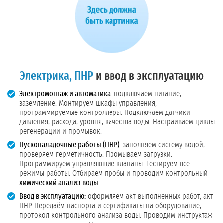
Электрика, ПНР
и ввод в эксплуатацию
Электромонтаж и автоматика:
подключаем питание,
заземление. Монтируем шкафы управления,
программируемые контроллеры. Подключаем датчики
давления, расхода, уровня, качества воды. Настраиваем циклы
регенерации и промывок.
Пусконаладочные работы (ПНР):
заполняем систему водой,
проверяем герметичность. Промываем загрузки.
Программируем управляющие клапаны. Тестируем все
режимы работы. Отбираем пробы и проводим контрольный
химический анализ воды
.
Ввод в эксплуатацию:
оформляем акт выполненных работ, акт
ПНР. Передаём паспорта и сертификаты на оборудование,
протокол контрольного анализа воды. Проводим инструктаж