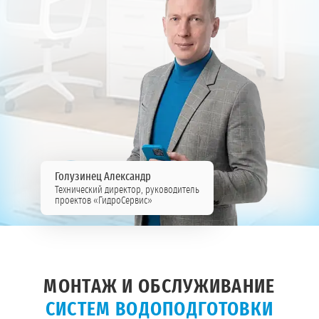
Голузинец Александр
Технический директор, руководитель
проектов «ГидроСервис»
МОНТАЖ И ОБСЛУЖИВАНИЕ
СИСТЕМ ВОДОПОДГОТОВКИ