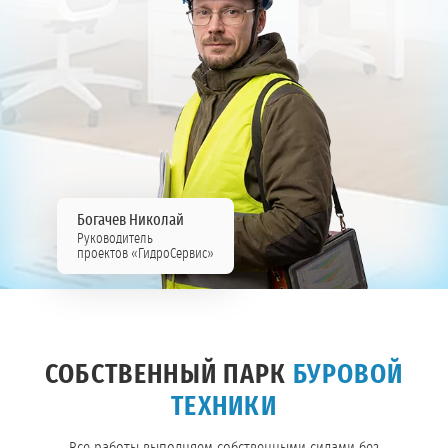
Богачев Николай
Руководитель
проектов «ГидроСервис»
СОБСТВЕННЫЙ ПАРК
БУРОВОЙ
ТЕХНИКИ