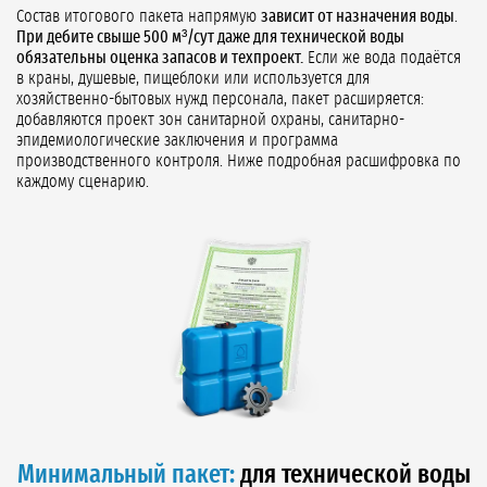
Состав итогового пакета напрямую
зависит от назначения воды
.
При дебите свыше 500 м³/сут даже для технической воды
обязательны оценка запасов и техпроект.
Если же вода подаётся
в краны, душевые, пищеблоки или используется для
хозяйственно-бытовых нужд персонала, пакет расширяется:
добавляются проект зон санитарной охраны, санитарно-
эпидемиологические заключения и программа
производственного контроля. Ниже подробная расшифровка по
каждому сценарию.
Минимальный пакет:
для технической воды