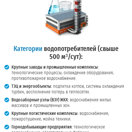
Категории
водопотребителей (свыше
500 м³/сут):
Крупные заводы и промышленные комплексы:
технологические процессы, охлаждение оборудования,
противопожарное водоснабжение.
ТЭЦ и энергообъекты:
подпитка котлов, системы охлаждения
турбин, восполнение потерь в теплосетях.
Водозаборные узлы (ВЗУ) ЖКХ:
водоснабжение жилых
массивов и промышленных зон.
Крупные логистические комплексы:
водоснабжение,
пожаротушение, мойка техники.
Горнодобывающие предприятия:
технологическое