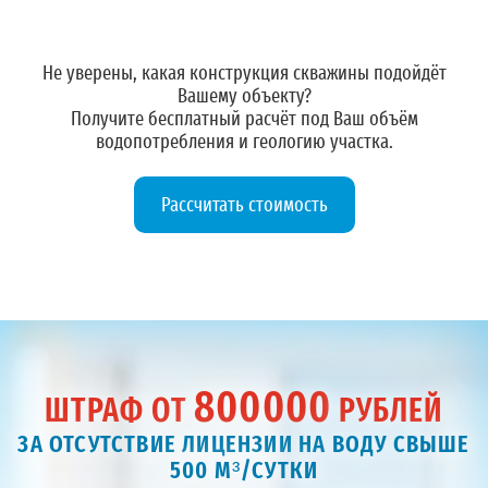
Не уверены, какая конструкция скважины подойдёт
Вашему объекту?
Получите
бесплатный расчёт
под Ваш объём
водопотребления и геологию участка.
Рассчитать стоимость
800000
ШТРАФ ОТ
РУБЛЕЙ
ЗА ОТСУТСТВИЕ ЛИЦЕНЗИИ НА ВОДУ СВЫШЕ
500 М³/СУТКИ