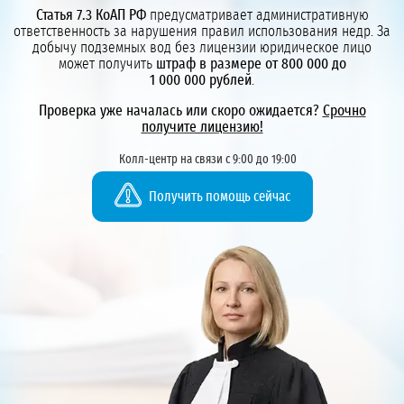
Статья 7.3 КоАП РФ
предусматривает административную
ответственность за нарушения правил использования недр. За
добычу подземных вод без лицензии юридическое лицо
может получить
штраф в размере от 800 000 до
1 000 000 рублей
.
Проверка уже началась или скоро ожидается?
Срочно
получите лицензию!
Колл-центр на связи с 9:00 до 19:00
Получить помощь сейчас