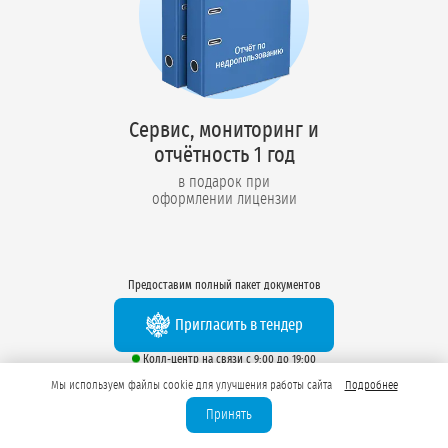
Сервис, мониторинг и
отчётность 1 год
в подарок при
оформлении лицензии
Предоставим полный пакет документов
Пригласить в тендер
Колл-центр на связи с 9:00 до 19:00
Мы используем файлы cookie для улучшения работы сайта
Подробнее
Перезвоните нам
Принять