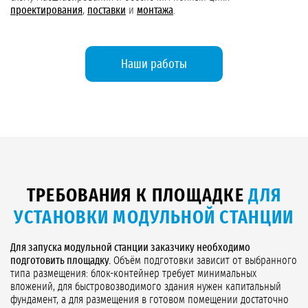
проектирования
,
поставки
и
монтажа
.
Наши работы
ТРЕБОВАНИЯ К ПЛОЩАДКЕ
ДЛЯ
УСТАНОВКИ МОДУЛЬНОЙ СТАНЦИИ
Для запуска модульной станции заказчику необходимо
подготовить площадку.
Объём подготовки зависит от выбранного
типа размещения: блок-контейнер требует минимальных
вложений, для быстровозводимого здания нужен капитальный
фундамент, а для размещения в готовом помещении достаточно