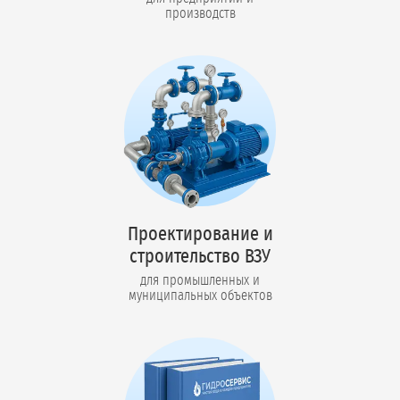
производств
Проектирование и
строительство ВЗУ
для промышленных и
муниципальных объектов