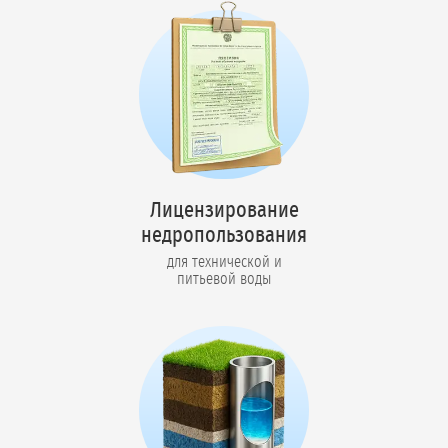
Лицензирование
недропользования
для технической и
питьевой воды