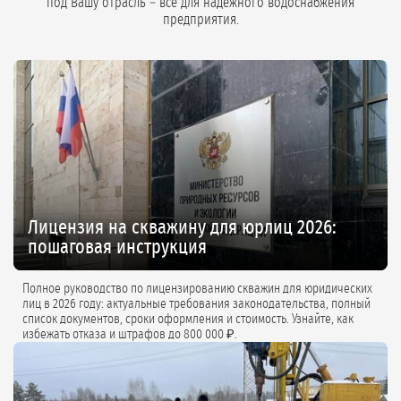
под Вашу отрасль – всё для надёжного водоснабжения
предприятия.
Лицензия на скважину для юрлиц 2026:
пошаговая инструкция
Полное руководство по лицензированию скважин для юридических
лиц в 2026 году: актуальные требования законодательства, полный
список документов, сроки оформления и стоимость. Узнайте, как
избежать отказа и штрафов до 800 000 ₽.