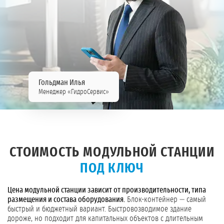
Гольдман Илья
Менеджер «ГидроСервис»
СТОИМОСТЬ МОДУЛЬНОЙ СТАНЦИИ
ПОД КЛЮЧ
Цена модульной станции зависит от производительности, типа
размещения и состава оборудования.
Блок-контейнер — самый
быстрый и бюджетный вариант. Быстровозводимое здание
дороже, но подходит для капитальных объектов с длительным