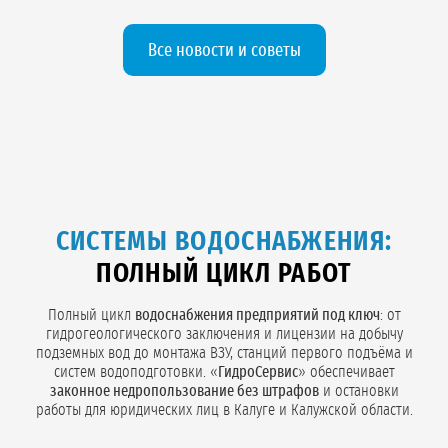
Все новости и советы
СИСТЕМЫ ВОДОСНАБЖЕНИЯ:
ПОЛНЫЙ ЦИКЛ РАБОТ
Полный цикл
водоснабжения предприятий под ключ
: от
гидрогеологического заключения и лицензии на добычу
подземных вод до монтажа ВЗУ, станций первого подъёма и
систем водоподготовки. «
ГидроСервис
» обеспечивает
законное недропользование без штрафов
и остановки
работы для юридических лиц в Калуге и Калужской области.