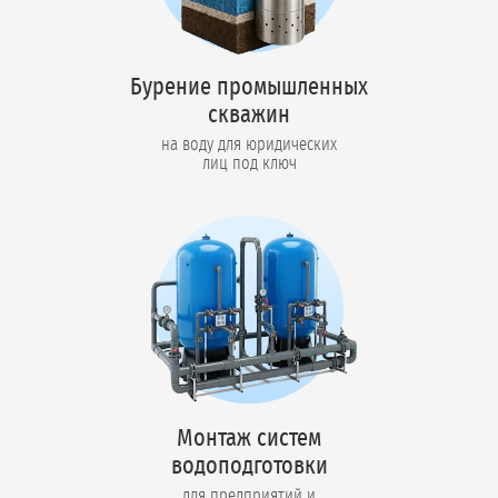
Бурение промышленных
скважин
на воду для юридических
лиц под ключ
Монтаж систем
водоподготовки
для предприятий и