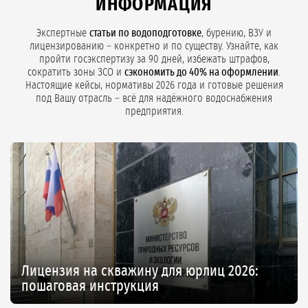
ИНФОРМАЦИЯ
Экспертные
статьи по водоподготовке
, бурению, ВЗУ и
лицензированию – конкретно и по существу. Узнайте, как
пройти госэкспертизу за 90 дней, избежать штрафов,
сократить зоны ЗСО и
сэкономить до 40% на оформлении
.
Настоящие кейсы, нормативы 2026 года и готовые решения
под Вашу отрасль – всё для надёжного водоснабжения
предприятия.
Лицензия на скважину для юрлиц 2026:
пошаговая инструкция