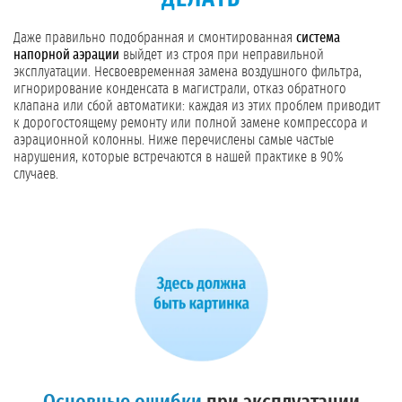
Даже правильно подобранная и смонтированная
система
напорной аэрации
выйдет из строя при неправильной
эксплуатации. Несвоевременная замена воздушного фильтра,
игнорирование конденсата в магистрали, отказ обратного
клапана или сбой автоматики: каждая из этих проблем приводит
к дорогостоящему ремонту или полной замене компрессора и
аэрационной колонны. Ниже перечислены самые частые
нарушения, которые встречаются в нашей практике в 90%
случаев.