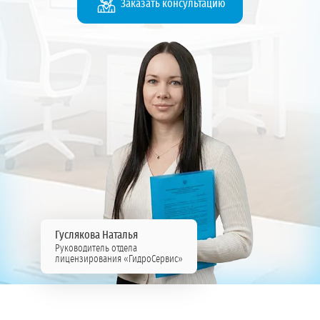
Заказать консультацию
Гуслякова Наталья
Руководитель отдела
лицензирования «ГидроСервис»