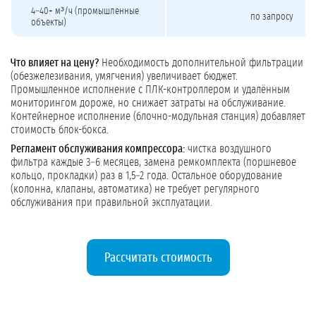
4–40+ м³/ч (промышленные
по запросу
объекты)
Что влияет на цену?
Необходимость дополнительной фильтрации
(обезжелезивания, умягчения) увеличивает бюджет.
Промышленное исполнение с ПЛК-контроллером и удалённым
мониторингом дороже, но снижает затраты на обслуживание.
Контейнерное исполнение (блочно-модульная станция) добавляет
стоимость блок-бокса.
Регламент обслуживания компрессора:
чистка воздушного
фильтра каждые 3–6 месяцев, замена ремкомплекта (поршневое
кольцо, прокладки) раз в 1,5–2 года. Остальное оборудование
(колонна, клапаны, автоматика) не требует регулярного
обслуживания при правильной эксплуатации.
Рассчитать стоимость