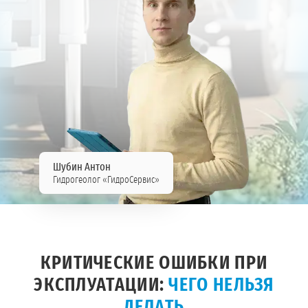
Шубин Антон
Гидрогеолог «ГидроСервис»
КРИТИЧЕСКИЕ ОШИБКИ ПРИ
ЭКСПЛУАТАЦИИ:
ЧЕГО НЕЛЬЗЯ
ДЕЛАТЬ