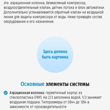
это: аэрационная колонна, безмасляный компрессор,
воздухоотделительный клапан, датчик потока и блок автоматики.
Дополнительно устанавливается обратный клапан на воздушной
линии для защиты компрессора от воды. Ниже приведён состав
оборудования и его назначение.
Основные
элементы системы
Аэрационная колонна:
герметичный корпус из
стеклопластика (FRP). На 2/3 заполнена водой, 1/3 занимает
воздушная подушка. Типоразмеры от 0844 до 1354 в
зависимости от производительности