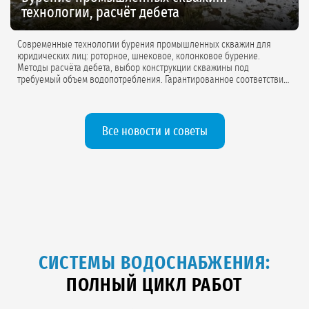
технологии, расчёт дебета
Современные технологии бурения промышленных скважин для
юридических лиц: роторное, шнековое, колонковое бурение.
Методы расчёта дебета, выбор конструкции скважины под
требуемый объем водопотребления. Гарантированное соответствие
проектной документации.
Все новости и советы
СИСТЕМЫ ВОДОСНАБЖЕНИЯ:
ПОЛНЫЙ ЦИКЛ РАБОТ