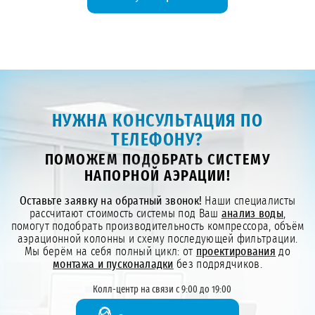
НУЖНА КОНСУЛЬТАЦИЯ ПО
ТЕЛЕФОНУ?
ПОМОЖЕМ ПОДОБРАТЬ СИСТЕМУ
НАПОРНОЙ АЭРАЦИИ!
Оставьте заявку на обратный звонок!
Наши специалисты
рассчитают стоимость системы под Ваш
анализ воды
,
помогут подобрать производительность компрессора, объём
аэрационной колонны и схему последующей фильтрации.
Мы берём на себя полный цикл: от
проектирования
до
монтажа и пусконаладки
без подрядчиков.
Колл-центр на связи с 9:00 до 19:00