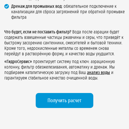
Дренаж для промывных вод:
обязательное подключение к
канализации для сброса загрязнений при обратной промывке
фильтра
Что будет, если не поставить фильтр?
Вода после аэрации будет
содержать взвешенные частицы ржавчины и серы, что приведёт к
быстрому засорению сантехники, смесителей и бытовой техники.
Кроме того, недоокисленные металлы со временем снова
перейдут в растворённую форму, и качество воды ухудшится.
«ГидроСервис»
проектирует систему под ключ: аэрационную
колонну, фильтр обезжелезивания, автоматику и дренаж. Мы
подбираем каталитическую загрузку под Ваш
анализ воды
и
гарантируем стабильное качество очищенной воды.
Получить расчет