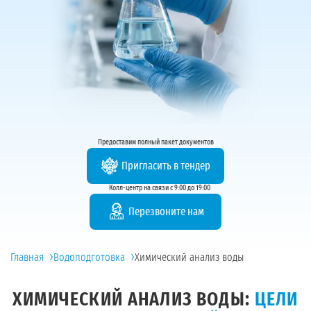
Предоставим полный пакет документов
Пригласить в тендер
Колл-центр на связи с 9:00 до 19:00
Перезвоните нам
›
›
Главная
Водоподготовка
Химический анализ воды
ХИМИЧЕСКИЙ АНАЛИЗ ВОДЫ:
ЦЕЛИ