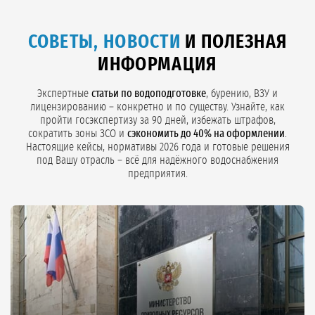
СОВЕТЫ, НОВОСТИ
И ПОЛЕЗНАЯ
ИНФОРМАЦИЯ
Экспертные
статьи по водоподготовке
, бурению, ВЗУ и
лицензированию – конкретно и по существу. Узнайте, как
пройти госэкспертизу за 90 дней, избежать штрафов,
сократить зоны ЗСО и
сэкономить до 40% на оформлении
.
Настоящие кейсы, нормативы 2026 года и готовые решения
под Вашу отрасль – всё для надёжного водоснабжения
предприятия.