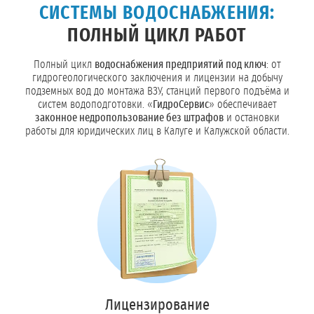
СИСТЕМЫ ВОДОСНАБЖЕНИЯ:
ПОЛНЫЙ ЦИКЛ РАБОТ
Полный цикл
водоснабжения предприятий под ключ
: от
гидрогеологического заключения и лицензии на добычу
подземных вод до монтажа ВЗУ, станций первого подъёма и
систем водоподготовки. «
ГидроСервис
» обеспечивает
законное недропользование без штрафов
и остановки
работы для юридических лиц в Калуге и Калужской области.
Лицензирование