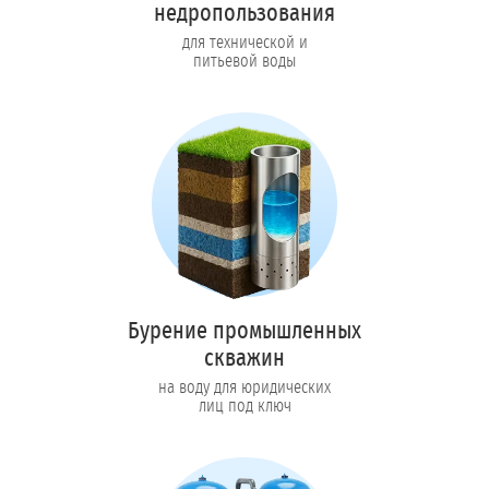
недропользования
для технической и
питьевой воды
Бурение промышленных
скважин
на воду для юридических
лиц под ключ