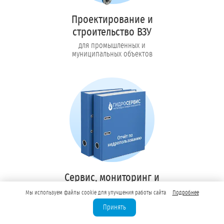
Проектирование и
строительство ВЗУ
для промышленных и
муниципальных объектов
Сервис, мониторинг и
отчётность 1 год
Мы используем файлы cookie для улучшения работы сайта
Подробнее
в подарок при
Принять
оформлении лицензии