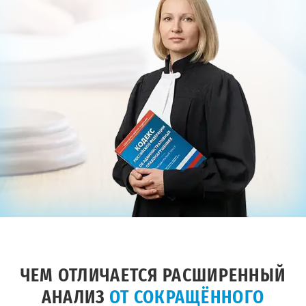
ЧЕМ ОТЛИЧАЕТСЯ РАСШИРЕННЫЙ
АНАЛИЗ
ОТ СОКРАЩЁННОГО