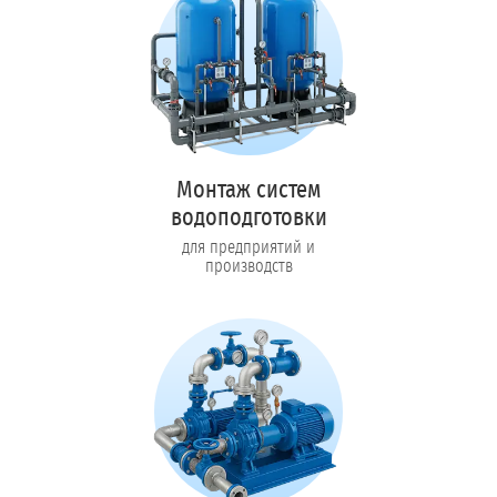
Монтаж систем
водоподготовки
для предприятий и
производств