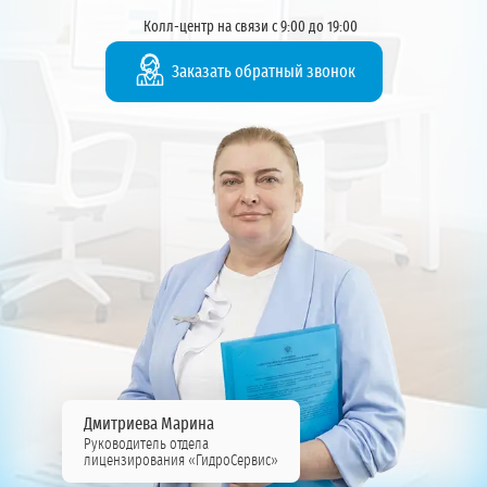
Колл-центр на связи с 9:00 до 19:00
Заказать обратный звонок
Дмитриева Марина
Руководитель отдела
лицензирования «ГидроСервис»