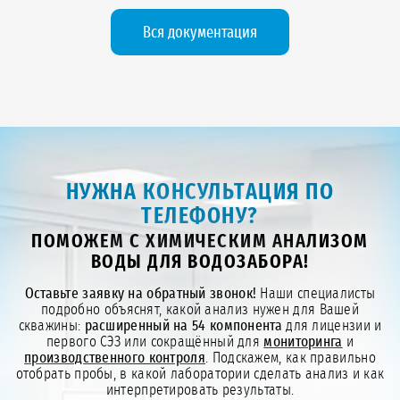
Вся документация
НУЖНА КОНСУЛЬТАЦИЯ ПО
ТЕЛЕФОНУ?
ПОМОЖЕМ С ХИМИЧЕСКИМ АНАЛИЗОМ
ВОДЫ ДЛЯ ВОДОЗАБОРА!
Оставьте заявку на обратный звонок!
Наши специалисты
подробно объяснят, какой анализ нужен для Вашей
скважины:
расширенный на 54 компонента
для лицензии и
первого СЭЗ или сокращённый для
мониторинга
и
производственного контроля
. Подскажем, как правильно
отобрать пробы, в какой лаборатории сделать анализ и как
интерпретировать результаты.