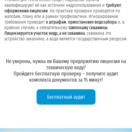
квалифицируют её как источник недропользования и
требуют
оформления лицензии
. На практике проверки проводятся по
жалобам, плану или в рамках профилактики. Игнорирование
требования приводит
к штрафам
,
приостановке водозабора
и, в
крайних случаях, к обязательному
тампонажу скважины
.
Лицензируется участок недр, а не скважина
, скважина это
устройство заказчика, а вода является государственным ресурсом.
Не уверены, нужна ли Вашему предприятию лицензия на
техническую воду?
Пройдите бесплатную проверку – получите
аудит
комплекта документов
за 15 минут!
Бесплатный аудит