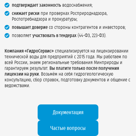
подтверждает законность
водоснабжения;
снижает риски
при проверках Росприроднадзора,
Роспотребнадзора и прокуратуры;
повышает доверие
со стороны контрагентов и инвесторов;
позволяет
участвовать в тендерах
(44-ФЗ, 223-ФЗ).
Компания «ГидроСервис»
специализируется на лицензировании
технической воды для предприятий с 2015 года. Мы работаем по
всей России, знаем региональные требования Минприроды и
гарантируем результат.
Вы платите только после получения
лицензии на руки.
Возьмём на себя гидрогеологическую
консультацию, сбор справок, подготовку документов и общение с
ведомствами.
Документация
Частые вопросы