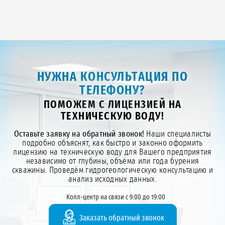
НУЖНА КОНСУЛЬТАЦИЯ ПО
ТЕЛЕФОНУ?
ПОМОЖЕМ С ЛИЦЕНЗИЕЙ НА
ТЕХНИЧЕСКУЮ ВОДУ!
Оставьте заявку на обратный звонок!
Наши специалисты
подробно объяснят, как быстро и законно оформить
лицензию на техническую воду для Вашего предприятия
независимо от глубины, объёма или года бурения
скважины. Проведём гидрогеологическую консультацию и
анализ исходных данных.
Колл-центр на связи с 9:00 до 19:00
Заказать обратный звонок