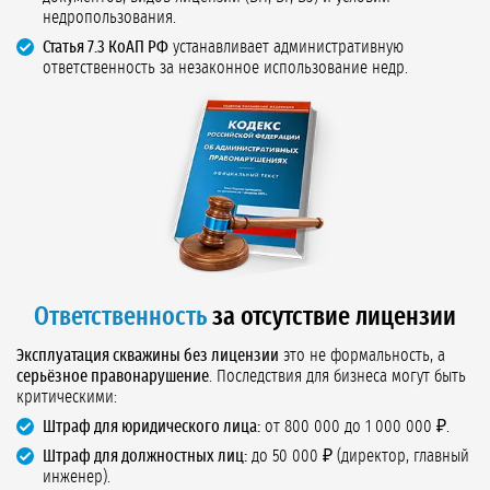
недропользования.
Статья 7.3 КоАП РФ
устанавливает административную
ответственность за незаконное использование недр.
Ответственность
за отсутствие лицензии
Эксплуатация скважины без лицензии
это не формальность, а
серьёзное правонарушение
. Последствия для бизнеса могут быть
критическими:
Штраф для юридического лица:
от 800 000 до 1 000 000 ₽.
Штраф для должностных лиц:
до 50 000 ₽ (директор, главный
инженер).