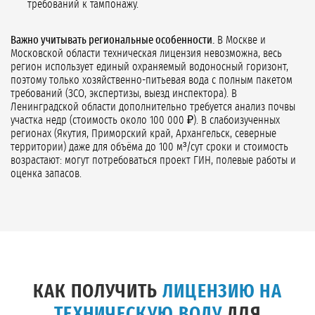
требований к тампонажу.
Важно учитывать региональные особенности.
В Москве и
Московской области техническая лицензия невозможна, весь
регион использует единый охраняемый водоносный горизонт,
поэтому только хозяйственно-питьевая вода с полным пакетом
требований (ЗСО, экспертизы, выезд инспектора). В
Ленинградской области дополнительно требуется анализ почвы
участка недр (стоимость около 100 000 ₽). В слабоизученных
регионах (Якутия, Приморский край, Архангельск, северные
территории) даже для объёма до 100 м³/сут сроки и стоимость
возрастают: могут потребоваться проект ГИН, полевые работы и
оценка запасов.
КАК ПОЛУЧИТЬ
ЛИЦЕНЗИЮ НА
ТЕХНИЧЕСКУЮ ВОДУ
ДЛЯ