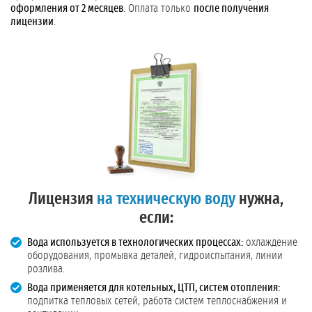
оформления от 2 месяцев
. Оплата только
после получения
лицензии
.
Лицензия
на техническую воду
нужна,
если:
Вода используется в технологических процессах:
охлаждение
оборудования, промывка деталей, гидроиспытания, линии
розлива.
Вода применяется для котельных, ЦТП, систем отопления:
подпитка тепловых сетей, работа систем теплоснабжения и