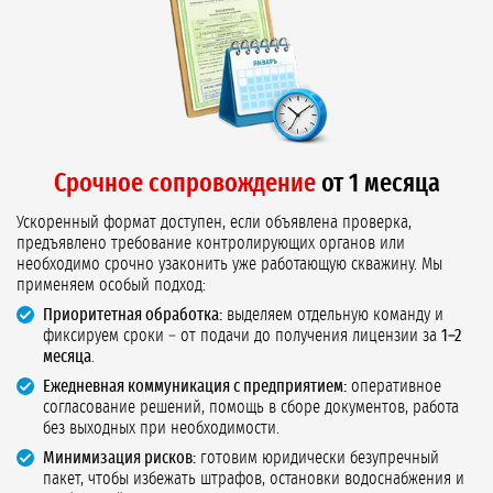
Срочное сопровождение
от 1 месяца
Ускоренный формат доступен, если объявлена проверка,
предъявлено требование контролирующих органов или
необходимо срочно узаконить уже работающую скважину. Мы
применяем особый подход:
Приоритетная обработка:
выделяем отдельную команду и
фиксируем сроки – от подачи до получения лицензии за
1–2
месяца
.
Ежедневная коммуникация с предприятием:
оперативное
согласование решений, помощь в сборе документов, работа
без выходных при необходимости.
Минимизация рисков:
готовим юридически безупречный
пакет, чтобы избежать штрафов, остановки водоснабжения и