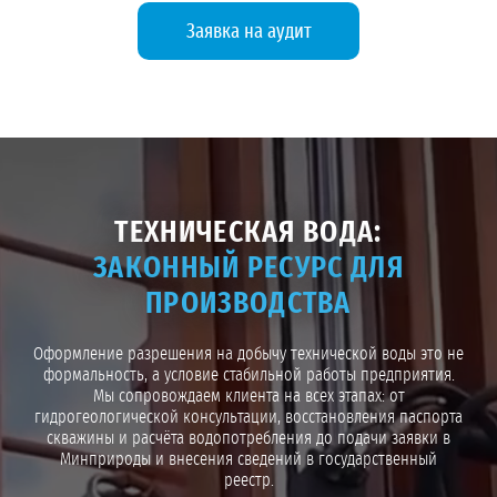
Заявка на аудит
ТЕХНИЧЕСКАЯ ВОДА:
ЗАКОННЫЙ РЕСУРС ДЛЯ
ПРОИЗВОДСТВА
Оформление разрешения на добычу технической воды это не
формальность, а условие стабильной работы предприятия.
Мы сопровождаем клиента на всех этапах: от
гидрогеологической консультации, восстановления паспорта
скважины и расчёта водопотребления до подачи заявки в
Минприроды и внесения сведений в государственный
реестр.