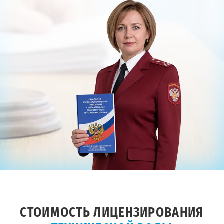
СТОИМОСТЬ ЛИЦЕНЗИРОВАНИЯ