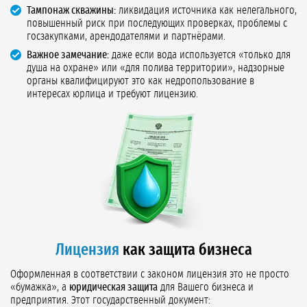
Тампонаж скважины:
ликвидация источника как нелегального,
повышенный риск при последующих проверках, проблемы с
госзакупками, арендодателями и партнёрами.
Важное замечание:
даже если вода используется «только для
душа на охране» или «для полива территории», надзорные
органы квалифицируют это как недропользование в
интересах юрлица и требуют лицензию.
Лицензия
как защита бизнеса
Оформленная в соответствии с законом лицензия это не просто
«бумажка», а
юридическая защита
для Вашего бизнеса и
предприятия. Этот государственный документ: