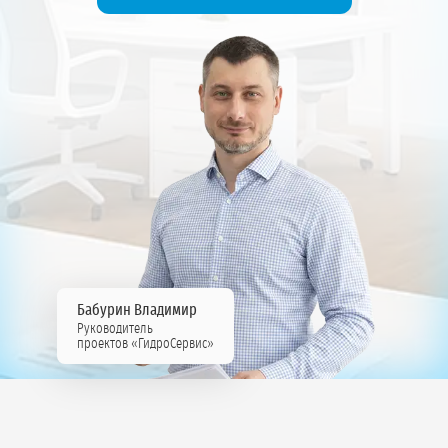
Бабурин Владимир
Руководитель
проектов «ГидроСервис»