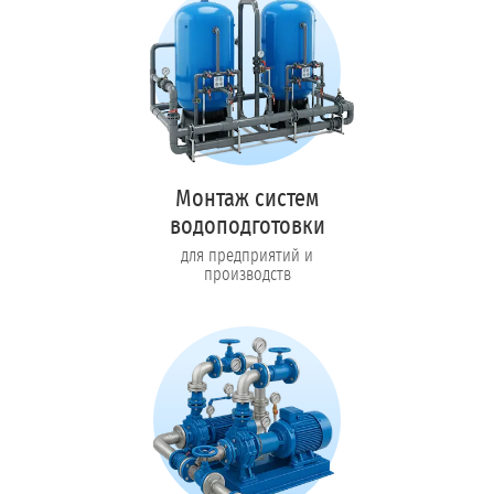
Монтаж систем
водоподготовки
для предприятий и
производств