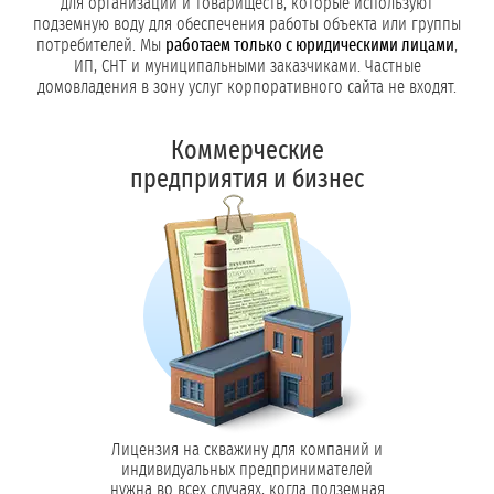
для организаций и товариществ, которые используют
подземную воду для обеспечения работы объекта или группы
потребителей. Мы
работаем только с юридическими лицами
,
ИП, СНТ и муниципальными заказчиками. Частные
домовладения в зону услуг корпоративного сайта не входят.
Коммерческие
предприятия и бизнес
Лицензия на скважину для компаний и
индивидуальных предпринимателей
нужна во всех случаях, когда подземная