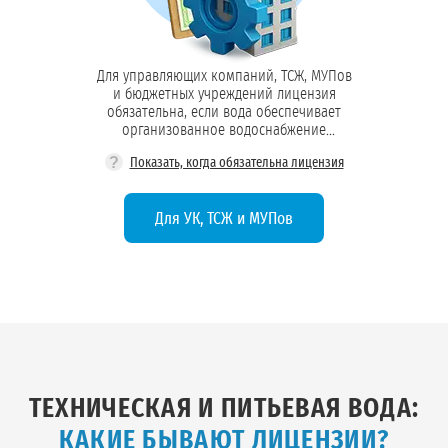
Для управляющих компаний, ТСЖ, МУПов
и бюджетных учреждений лицензия
обязательна, если вода обеспечивает
организованное водоснабжение
жильцов, сотрудников или посетителей
?
Показать, когда обязательна лицензия
социальных объектов
Для УК, ТСЖ и МУПов
ТЕХНИЧЕСКАЯ И ПИТЬЕВАЯ ВОДА:
КАКИЕ БЫВАЮТ ЛИЦЕНЗИИ?