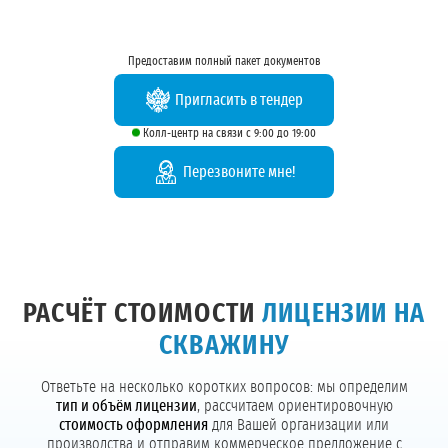
Предоставим полный пакет документов
Пригласить в тендер
Колл-центр на связи с 9:00 до 19:00
Перезвоните мне!
РАСЧЁТ СТОИМОСТИ
ЛИЦЕНЗИИ НА
СКВАЖИНУ
Ответьте на несколько коротких вопросов: мы определим
тип и объём лицензии
, рассчитаем ориентировочную
стоимость оформления
для Вашей организации или
производства и отправим коммерческое предложение с