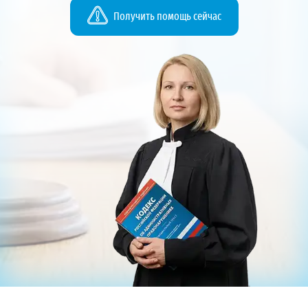
Получить помощь сейчас