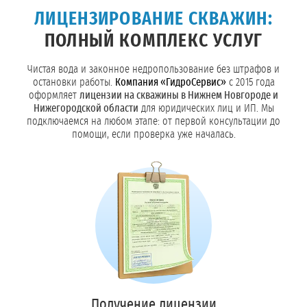
ЛИЦЕНЗИРОВАНИЕ СКВАЖИН:
ПОЛНЫЙ КОМПЛЕКС УСЛУГ
Чистая вода и законное недропользование без штрафов и
остановки работы.
Компания «ГидроСервис»
с 2015 года
оформляет
лицензии на скважины в Нижнем Новгороде и
Нижегородской области
для юридических лиц и ИП. Мы
подключаемся на любом этапе: от первой консультации до
помощи, если проверка уже началась.
Получение лицензии