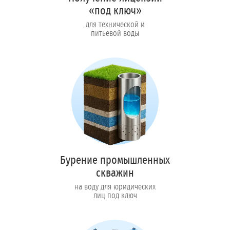
«под ключ»
для технической и
питьевой воды
Бурение промышленных
скважин
на воду для юридических
лиц под ключ