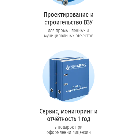
Проектирование и
строительство ВЗУ
для промышленных и
муниципальных объектов
Сервис, мониторинг и
отчётность 1 год
в подарок при
оформлении лицензии