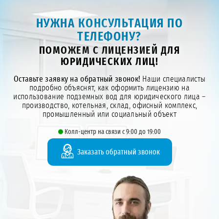
НУЖНА КОНСУЛЬТАЦИЯ ПО
ТЕЛЕФОНУ?
ПОМОЖЕМ С ЛИЦЕНЗИЕЙ ДЛЯ
ЮРИДИЧЕСКИХ ЛИЦ!
Оставьте заявку на обратный звонок!
Наши специалисты
подробно объяснят, как оформить лицензию на
использование подземных вод для юридического лица –
производство, котельная, склад, офисный комплекс,
промышленный или социальный объект
Колл-центр на связи с 9:00 до 19:00
Заказать обратный звонок