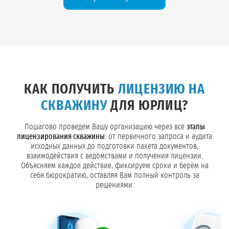
КАК ПОЛУЧИТЬ
ЛИЦЕНЗИЮ НА
СКВАЖИНУ
ДЛЯ ЮРЛИЦ?
Пошагово проведем Вашу организацию через все
этапы
лицензирования скважины
: от первичного запроса и аудита
исходных данных до подготовки пакета документов,
взаимодействия с ведомствами и получения лицензии.
Объясняем каждое действие, фиксируем сроки и берём на
себя бюрократию, оставляя Вам полный контроль за
решениями.