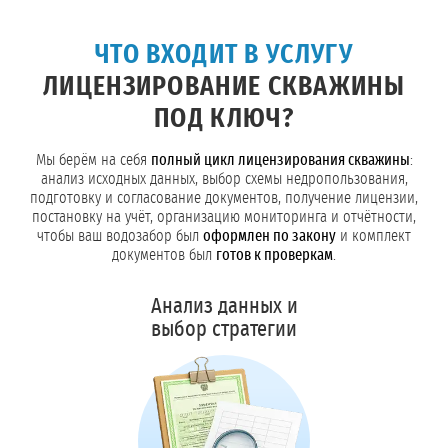
ЧТО ВХОДИТ В УСЛУГУ
ЛИЦЕНЗИРОВАНИЕ СКВАЖИНЫ
ПОД КЛЮЧ?
Мы берём на себя
полный цикл лицензирования скважины
:
анализ исходных данных, выбор схемы недропользования,
подготовку и согласование документов, получение лицензии,
постановку на учёт, организацию мониторинга и отчётности,
чтобы ваш водозабор был
оформлен по закону
и комплект
документов был
готов к проверкам
.
Анализ данных и
выбор стратегии