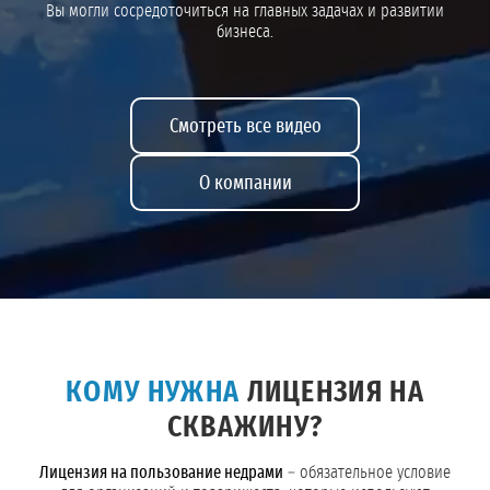
Вы могли сосредоточиться на главных задачах и развитии
бизнеса.
Смотреть все видео
О компании
КОМУ НУЖНА
ЛИЦЕНЗИЯ НА
СКВАЖИНУ?
Лицензия на пользование недрами
– обязательное условие