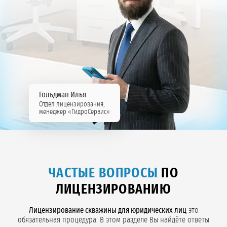
Гольдман Илья
Отдел лицензирования,
менеджер «ГидроСервис»
ЧАСТЫЕ ВОПРОСЫ
ПО
ЛИЦЕНЗИРОВАНИЮ
Лицензирование скважины для юридических лиц
это
обязательная процедура. В этом разделе Вы найдёте ответы