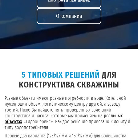
Смотреть все видео
О компании
5 ТИПОВЫХ РЕШЕНИЙ
ДЛЯ
КОНСТРУКТИВА СКВАЖИНЫ
Разные объекты имеют разные потребности в воде. Котельной
нужен один объём, логистическому центру другой, а заводу
третий. Ниже Вы найдёте пять проверенных сочетаний
конструктива и насоса, которые мы применяем на
реальных
объектах
«ГидроСервис». Каждое решение привязано к дебиту и
типу водопотребителя.
Первые два варианта (125/127 мм и 159/127 мм) для большинства