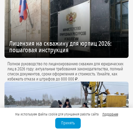
Лицензия на скважину для юрлиц 2026:
пошаговая инструкция
Полное руководство по лицензированию скважин для юридических
лиц в 2026 году: актуальные требования законодательства, полный
список документов, сроки оформления и стоимость. Узнайте, как
избежать отказа и штрафов до 800 000 ₽.
Мы используем файлы cookie для улучшения работы сайта
Подробнее
Принять