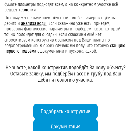
бумаге диаметры подходят всем, а на конкретном участке всё
решает
геология
.
Поэтому мы не начинаем обустройство без замеров глубины,
дебита и
анализа воды
. Если скважина уже есть: приедем,
проверим фактические параметры и подберём насос, который
точно подойдет для обсадки. Если скважины ещё нет:
спроектируем конструктив с запасом под Ваши планы по
водопотреблению. В обоих случаях Вы получите готовую
станцию
первого подъёма
с документами и пусконаладкой.
Не знаете, какой конструктив подойдёт Вашему объекту?
Оставьте заявку
, мы подберём насос и трубу под Ваш
дебит и геологию участка.
Подобрать конструктив
Документация