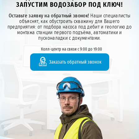
ЗАПУСТИМ ВОДОЗАБОР ПОД КЛЮЧ!
Оставьте заявку на обратный звонок!
Наши специалисты
объяснят, как обустроить скважину для Вашего
предприятия: от подбора насоса под дебит и геологию до
монтажа станции первого подъёма, автоматики и
пусконаладки с документами.
Колл-центр на связи с 9:00 до 19:00
Заказать обратный звонок