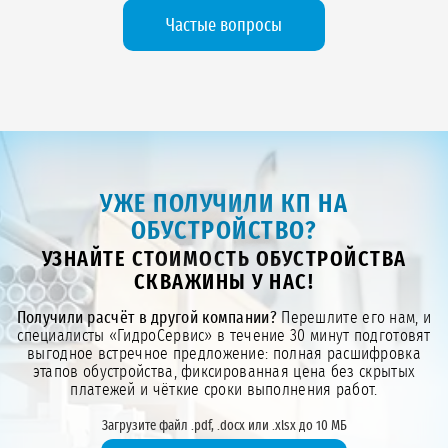
Частые вопросы
УЖЕ ПОЛУЧИЛИ КП НА
ОБУСТРОЙСТВО?
УЗНАЙТЕ СТОИМОСТЬ ОБУСТРОЙСТВА
СКВАЖИНЫ У НАС!
Получили расчёт в другой компании?
Перешлите его нам, и
специалисты «ГидроСервис» в течение 30 минут подготовят
выгодное встречное предложение: полная расшифровка
этапов обустройства, фиксированная цена без скрытых
платежей и чёткие сроки выполнения работ.
Загрузите файл .pdf, .docx или .xlsx до 10 МБ