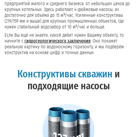
предприятий малого и среднего бизнеса: от небольших цехов до
крупных котельных. Здесь работают 4-дюймовые насосы, их
достаточно для объёма до 15 м³/час. Усиленные конструктивы
(219/159 мм и выше) для крупных промышленных объектов, где
нужен стабильный водозабор от 10 м³/час и больше.
Если Вы ещё не знаете, какой дебит нужен Вашему объекту, то
начните с
гидрогеологического заключения
. Оно покажет
реальную картину по водоносному горизонту, и мы подберём
конструктив на основе цифр и точных данных.
Конструктивы скважин
и
подходящие насосы