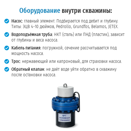
Оборудование
внутри скважины:
Насос:
главный элемент. Подбирается под дебит и глубину.
Типы: ЭЦВ 4–10 дюймов, Pedrollo, Grundfos, Belamos, JETEX.
Водоподъёмная труба:
НКТ (сталь) или ПНД (пластик), зависит
от глубины и веса насоса.
Кабель питания:
погружной, сечение рассчитывается под
мощность насоса.
Трос:
нержавеющий или капроновый, для страховки насоса.
Обратный клапан:
не даёт воде уйти обратно в скважину
после остановки насоса.