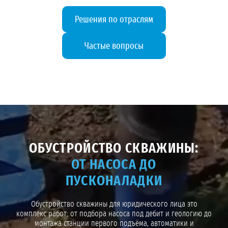
Решения по отраслям
Частые вопросы
ОБУСТРОЙСТВО СКВАЖИНЫ:
ОТ НАСОСА ДО
ПУСКОНАЛАДКИ
Обустройство скважины для юридического лица это
комплекс работ: от подбора насоса под дебит и геологию до
монтажа станции первого подъёма, автоматики и