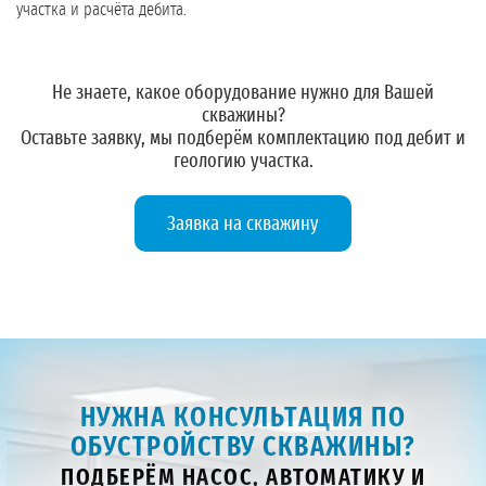
участка и расчёта дебита.
Не знаете, какое оборудование нужно для Вашей
скважины?
Оставьте заявку
, мы подберём комплектацию под дебит и
геологию участка.
Заявка на скважину
НУЖНА КОНСУЛЬТАЦИЯ ПО
ОБУСТРОЙСТВУ СКВАЖИНЫ?
ПОДБЕРЁМ НАСОС, АВТОМАТИКУ И