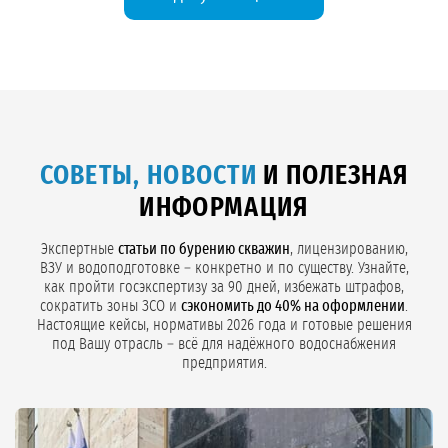
СОВЕТЫ, НОВОСТИ
И ПОЛЕЗНАЯ
ИНФОРМАЦИЯ
Экспертные
статьи по бурению скважин
, лицензированию,
ВЗУ и водоподготовке – конкретно и по существу. Узнайте,
как пройти госэкспертизу за 90 дней, избежать штрафов,
сократить зоны ЗСО и
сэкономить до 40% на оформлении
.
Настоящие кейсы, нормативы 2026 года и готовые решения
под Вашу отрасль – всё для надёжного водоснабжения
предприятия.