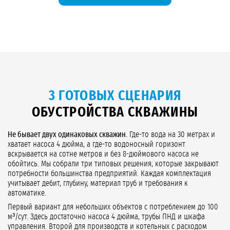
3 ГОТОВЫХ СЦЕНАРИЯ
ОБУСТРОЙСТВА СКВАЖИНЫ
Не бывает двух одинаковых скважин.
Где-то вода на 30 метрах и
хватает насоса 4 дюйма, а где-то водоносный горизонт
вскрывается на сотне метров и без 8-дюймового насоса не
обойтись. Мы собрали три типовых решения, которые закрывают
потребности большинства предприятий. Каждая комплектация
учитывает дебит, глубину, материал труб и требования к
автоматике.
Первый вариант для небольших объектов с потреблением до 100
м³/сут. Здесь достаточно насоса 4 дюйма, трубы ПНД и шкафа
управления. Второй для производств и котельных с расходом