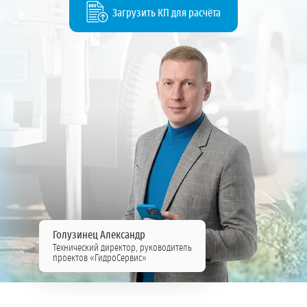
Загрузить КП для расчёта
Голузинец Александр
Технический директор, руководитель
проектов «ГидроСервис»