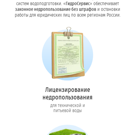
систем водоподготовки. «
ГидроСервис
» обеспечивает
законное недропользование без штрафов
и остановки
работы для юридических лиц по всем регионам России.
Лицензирование
недропользования
для технической и
питьевой воды