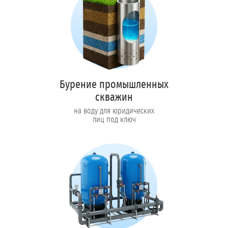
Бурение промышленных
скважин
на воду для юридических
лиц под ключ