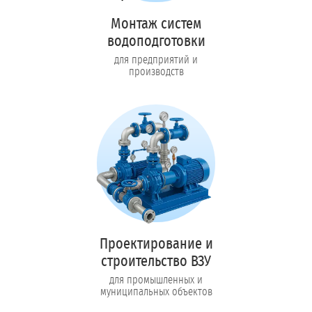
Монтаж систем
водоподготовки
для предприятий и
производств
Проектирование и
строительство ВЗУ
для промышленных и
муниципальных объектов