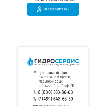
Перезвоните нам
Центральный офис
г. Москва, 17-й проезд
Марьиной рощи,
д. 4, корп. 1, эт. 7, оф. 717
8 (800) 533-86-03
+7 (499) 648-68-50