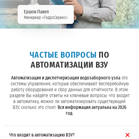
Ершов Павел
Менеджер «ГидроСервис»
ЧАСТЫЕ ВОПРОСЫ
ПО
АВТОМАТИЗАЦИИ ВЗУ
Автоматизация и диспетчеризация водозаборного узла
это
системы управления, которые обеспечивают бесперебойную
работу оборудования и сбор данных для отчётности. В этом
разделе Вы найдёте ответы на ключевые вопросы: что входит
в автоматику, можно ли автоматизировать существующий
ВЗУ, сколько это стоит.
Вся информация актуальна на 2026
год
.
Что входит в автоматизацию ВЗУ?