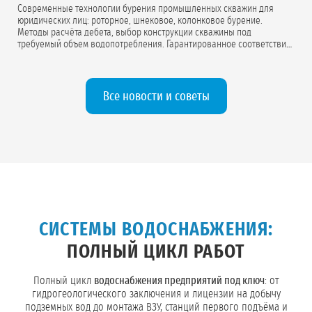
Современные технологии бурения промышленных скважин для
юридических лиц: роторное, шнековое, колонковое бурение.
Методы расчёта дебета, выбор конструкции скважины под
требуемый объем водопотребления. Гарантированное соответствие
проектной документации.
Все новости и советы
СИСТЕМЫ ВОДОСНАБЖЕНИЯ:
ПОЛНЫЙ ЦИКЛ РАБОТ
Полный цикл
водоснабжения предприятий под ключ
: от
гидрогеологического заключения и лицензии на добычу
подземных вод до монтажа ВЗУ, станций первого подъёма и