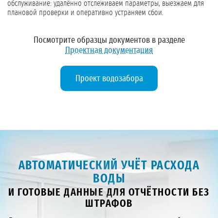
обслуживание: удалённо отслеживаем параметры, выезжаем для
плановой проверки и оперативно устраняем сбои.
Посмотрите образцы документов в разделе
Проектная документация
Проект водозабора
АВТОМАТИЧЕСКИЙ УЧЁТ РАСХОДА
ВОДЫ
И ГОТОВЫЕ ДАННЫЕ ДЛЯ ОТЧЁТНОСТИ БЕЗ
ШТРАФОВ