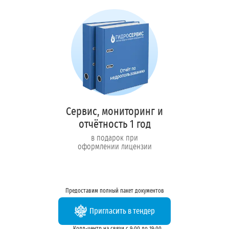
Сервис, мониторинг и
отчётность 1 год
в подарок при
оформлении лицензии
Предоставим полный пакет документов
Пригласить в тендер
Колл-центр на связи с 9:00 до 19:00