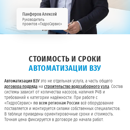
Панферов Алексей
Руководитель
проектов «ГидроСервис»
СТОИМОСТЬ И СРОКИ
АВТОМАТИЗАЦИИ ВЗУ
Автоматизация ВЗУ
это не отдельная услуга, а часть общего
договора подряда
на
строительство водозаборного узла
. Состав
системы зависит от количества насосов, наличия РЧВ и
требований к категории надёжности. При работе с
«ГидроСервис»
по всем регионам России
всё оборудование
поставляется и монтируется силами собственных специалистов.
В таблице приведены ориентировочные сроки и стоимость.
Точная цена фиксируется в договоре до начала работ.