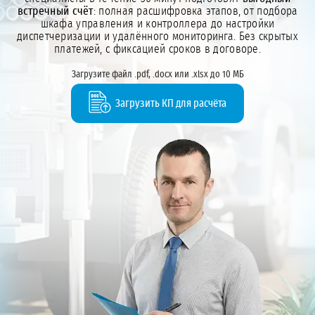
встречный счёт
: полная расшифровка этапов, от подбора
шкафа управления и контроллера до настройки
диспетчеризации и удалённого мониторинга. Без скрытых
платежей, с фиксацией сроков в договоре.
Загрузите файл .pdf, .docx или .xlsx до 10 МБ
Загрузить КП для расчёта