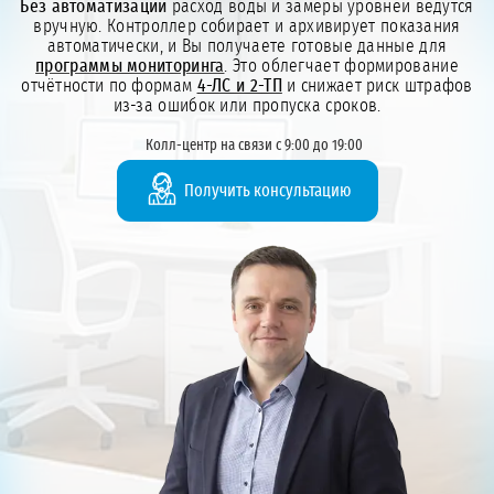
Без автоматизации
расход воды и замеры уровней ведутся
вручную. Контроллер собирает и архивирует показания
автоматически, и Вы получаете готовые данные для
программы мониторинга
. Это облегчает формирование
отчётности по формам
4-ЛС и 2-ТП
и снижает риск штрафов
из-за ошибок или пропуска сроков.
Колл-центр на связи с 9:00 до 19:00
Получить консультацию