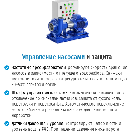
Управление насосами
и защита
Частотные преобразователи:
регулируют скорость вращения
насосов в зависимости от текущего водоразбора. Снижают
пусковые токи, продлевают ресурс двигателей и экономят до
30–50% электроэнергии
Шкафы управления насосами:
автоматическое включение и
отключение по сигналам датчиков, защита от сухого хода,
перегрузки и перекоса фаз. Автоматическое переключение
между рабочим и резервным насосом для равномерной
наработки
Датчики давления и уровня:
контролируют напор в сети и
уровень воды в РЧВ. При падении давления ниже порога