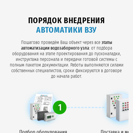
ПОРЯДОК ВНЕДРЕНИЯ
АВТОМАТИКИ ВЗУ
Пошагово проведём Ваш объект через все
этапы
автоматизации водозаборного узла
: от подбора
оборудования на этапе проектирования до пусконаладки,
инструктажа персонала и передачи готовой системы с
полным пакетом документации. Работы выполняются силами
собственных специалистов, сроки фиксируются в договоре
до начала работ.
1
Подбор оборудования
Поставка и мо