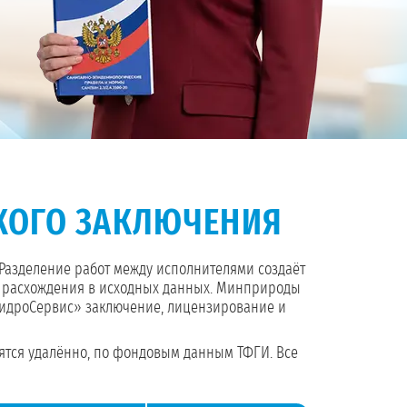
КОГО ЗАКЛЮЧЕНИЯ
 Разделение работ между исполнителями создаёт
ы расхождения в исходных данных. Минприроды
«ГидроСервис» заключение, лицензирование и
вятся удалённо, по фондовым данным ТФГИ. Все