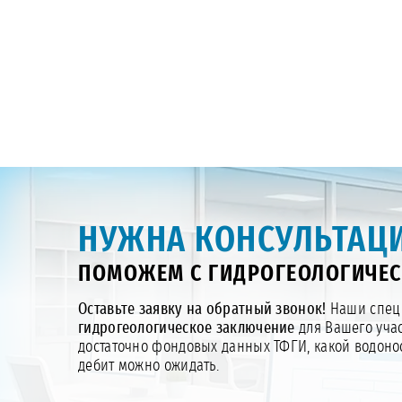
НУЖНА КОНСУЛЬТАЦИ
ПОМОЖЕМ С ГИДРОГЕОЛОГИЧЕ
Оставьте заявку на обратный звонок!
Наши специ
гидрогеологическое заключение
для Вашего учас
достаточно фондовых данных ТФГИ, какой водонос
дебит можно ожидать.