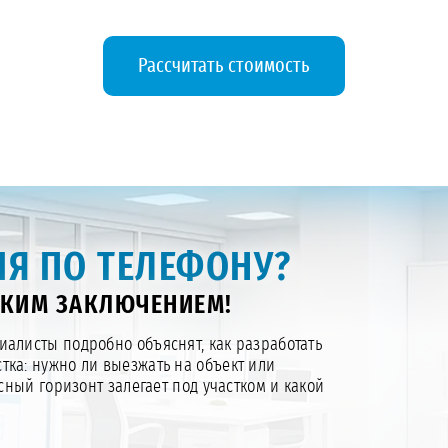
Рассчитать стоимость
Я ПО ТЕЛЕФОНУ?
СКИМ ЗАКЛЮЧЕНИЕМ!
алисты подробно объяснят, как разработать
тка: нужно ли выезжать на объект или
ный горизонт залегает под участком и какой