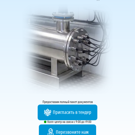
Предоставим полный пакет документов
Пригласить в тендер
Колл-центр на связи с 9:00 до 19:00
Перезвоните нам