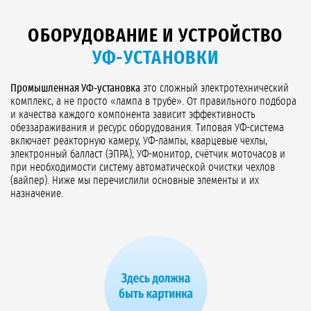
ОБОРУДОВАНИЕ И УСТРОЙСТВО
УФ-УСТАНОВКИ
Промышленная УФ-установка
это сложный электротехнический
комплекс, а не просто «лампа в трубе». От правильного подбора
и качества каждого компонента зависит эффективность
обеззараживания и ресурс оборудования. Типовая УФ-система
включает реакторную камеру, УФ-лампы, кварцевые чехлы,
электронный балласт (ЭПРА), УФ-монитор, счётчик моточасов и
при необходимости систему автоматической очистки чехлов
(вайпер). Ниже мы перечислили основные элементы и их
назначение.