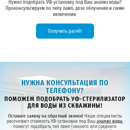
Нужно подобрать УФ-установку под Ваш анализ воды?
Проконсультируем по типу ламп, дозе облучения и схеме
включения.
Получить расчёт
НУЖНА КОНСУЛЬТАЦИЯ ПО
ТЕЛЕФОНУ?
ПОМОЖЕМ ПОДОБРАТЬ УФ-СТЕРИЛИЗАТОР
ДЛЯ ВОДЫ ИЗ СКВАЖИНЫ!
Оставьте заявку на обратный звонок!
Наши специалисты
рассчитают стоимость УФ-установки под Ваш
анализ воды
,
помогут подобрать тип ламп (низкого или среднего