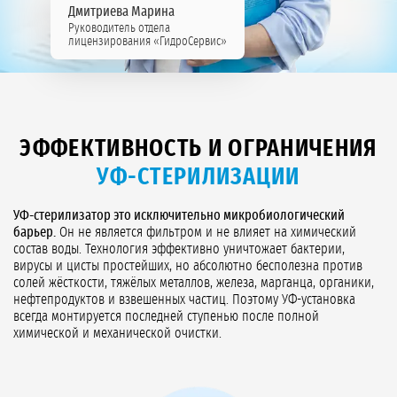
Дмитриева Марина
Руководитель отдела
лицензирования «ГидроСервис»
ЭФФЕКТИВНОСТЬ И ОГРАНИЧЕНИЯ
УФ-СТЕРИЛИЗАЦИИ
УФ-стерилизатор это исключительно микробиологический
барьер.
Он не является фильтром и не влияет на химический
состав воды. Технология эффективно уничтожает бактерии,
вирусы и цисты простейших, но абсолютно бесполезна против
солей жёсткости, тяжёлых металлов, железа, марганца, органики,
нефтепродуктов и взвешенных частиц. Поэтому УФ-установка
всегда монтируется последней ступенью после полной
химической и механической очистки.