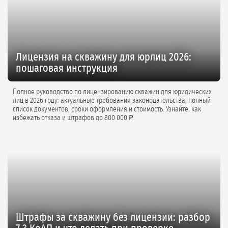
Лицензия на скважину для юрлиц 2026:
пошаговая инструкция
Полное руководство по лицензированию скважин для юридических
лиц в 2026 году: актуальные требования законодательства, полный
список документов, сроки оформления и стоимость. Узнайте, как
избежать отказа и штрафов до 800 000 ₽.
Штрафы за скважину без лицензии: разбор