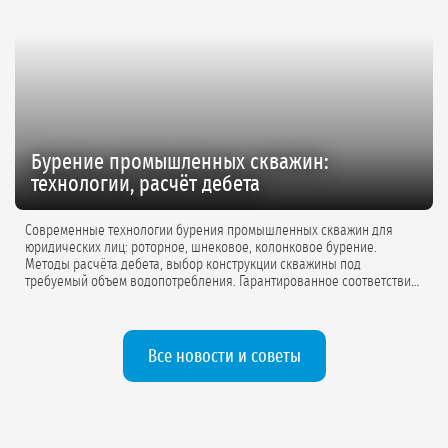
Бурение промышленных скважин:
технологии, расчёт дебета
Современные технологии бурения промышленных скважин для
юридических лиц: роторное, шнековое, колонковое бурение.
Методы расчёта дебета, выбор конструкции скважины под
требуемый объем водопотребления. Гарантированное соответствие
проектной документации.
Все новости и советы