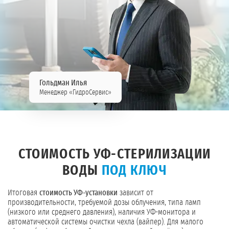
Гольдман Илья
Менеджер «ГидроСервис»
СТОИМОСТЬ УФ-СТЕРИЛИЗАЦИИ
ВОДЫ
ПОД КЛЮЧ
Итоговая
стоимость УФ-установки
зависит от
производительности, требуемой дозы облучения, типа ламп
(низкого или среднего давления), наличия УФ-монитора и
автоматической системы очистки чехла (вайпер). Для малого