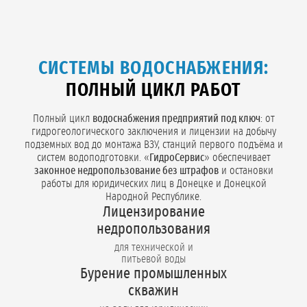
СИСТЕМЫ ВОДОСНАБЖЕНИЯ:
ПОЛНЫЙ ЦИКЛ РАБОТ
Полный цикл
водоснабжения предприятий под ключ
: от
гидрогеологического заключения и лицензии на добычу
подземных вод до монтажа ВЗУ, станций первого подъёма и
систем водоподготовки. «
ГидроСервис
» обеспечивает
законное недропользование без штрафов
и остановки
работы для юридических лиц в Донецке и Донецкой
Народной Республике.