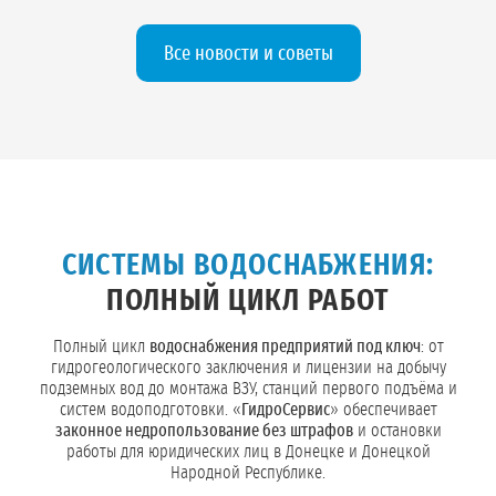
Все новости и советы
СИСТЕМЫ ВОДОСНАБЖЕНИЯ:
ПОЛНЫЙ ЦИКЛ РАБОТ
Полный цикл
водоснабжения предприятий под ключ
: от
гидрогеологического заключения и лицензии на добычу
подземных вод до монтажа ВЗУ, станций первого подъёма и
систем водоподготовки. «
ГидроСервис
» обеспечивает
законное недропользование без штрафов
и остановки
работы для юридических лиц в Донецке и Донецкой
Народной Республике.