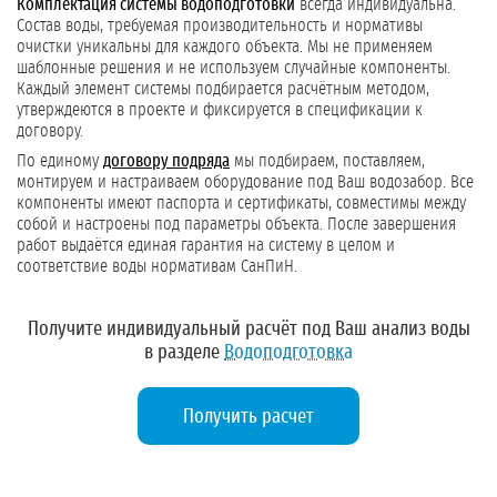
Комплектация системы водоподготовки
всегда индивидуальна.
Состав воды, требуемая производительность и нормативы
очистки уникальны для каждого объекта. Мы не применяем
шаблонные решения и не используем случайные компоненты.
Каждый элемент системы подбирается расчётным методом,
утверждеются в проекте и фиксируется в спецификации к
договору.
По единому
договору подряда
мы подбираем, поставляем,
монтируем и настраиваем оборудование под Ваш водозабор. Все
компоненты имеют паспорта и сертификаты, совместимы между
собой и настроены под параметры объекта. После завершения
работ выдаётся единая гарантия на систему в целом и
соответствие воды нормативам СанПиН.
Получите индивидуальный расчёт под Ваш анализ воды
в разделе
Водоподготовка
Получить расчет