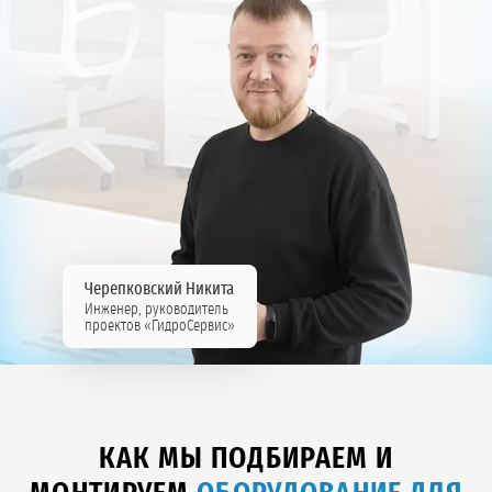
Черепковский Никита
Инженер, руководитель
проектов «ГидроСервис»
КАК МЫ ПОДБИРАЕМ И