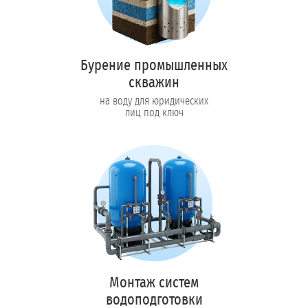
Бурение промышленных
скважин
на воду для юридических
лиц под ключ
Монтаж систем
водоподготовки