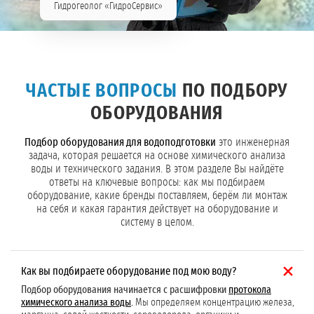
Гидрогеолог «ГидроСервис»
ЧАСТЫЕ ВОПРОСЫ
ПО ПОДБОРУ
ОБОРУДОВАНИЯ
Подбор оборудования для водоподготовки
это инженерная
задача, которая решается на основе химического анализа
воды и технического задания. В этом разделе Вы найдёте
ответы на ключевые вопросы: как мы подбираем
оборудование, какие бренды поставляем, берём ли монтаж
на себя и какая гарантия действует на оборудование и
систему в целом.
Как вы подбираете оборудование под мою воду?
Подбор оборудования начинается с расшифровки
протокола
химического анализа воды
.
Мы определяем концентрацию железа,