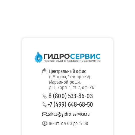
Центральный офис
г. Москва, 17-й проезд
Марьиной рощи,
д. 4, корп. 1, эт. 7, оф. 717
8 (800) 533-86-03
+7 (499) 648-68-50
zakaz@gidro-service.ru
Пн–Пт: с 9:00 до 19:00