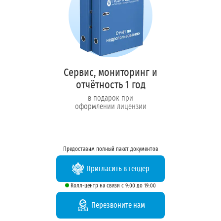
Сервис, мониторинг и
отчётность 1 год
в подарок при
оформлении лицензии
Предоставим полный пакет документов
Пригласить в тендер
Колл-центр на связи с 9:00 до 19:00
Перезвоните нам