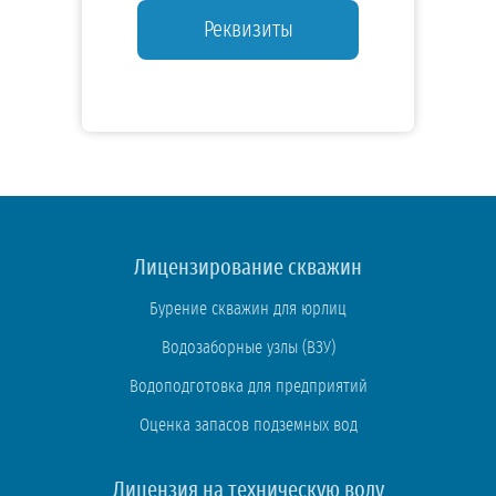
Реквизиты
Лицензирование скважин
Бурение скважин для юрлиц
Водозаборные узлы (ВЗУ)
Водоподготовка для предприятий
Оценка запасов подземных вод
Лицензия на техническую воду