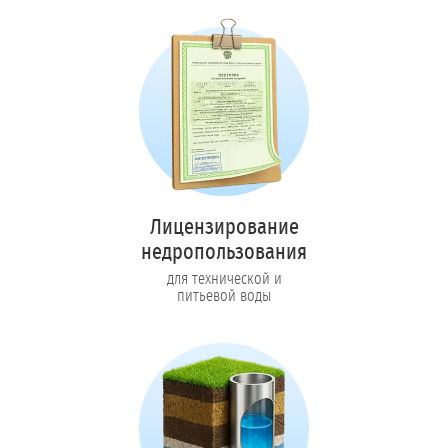
Лицензирование
недропользования
для технической и
питьевой воды