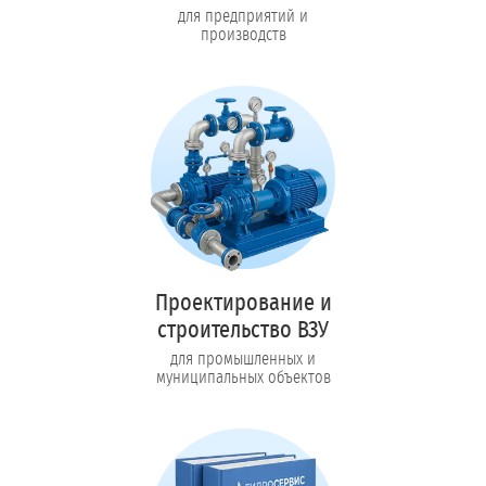
для предприятий и
производств
Проектирование и
строительство ВЗУ
для промышленных и
муниципальных объектов