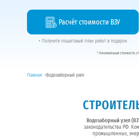
Расчёт стоимости ВЗУ
+ Получите пошаговый план работ в подарок
* Минимальная стоимость ст
›
Главная
Водозаборный узел
СТРОИТЕЛЬ
Водозаборный узел (ВЗ
законодательства РФ. Ко
промышленных, энер