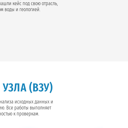
нашли кейс под свою отрасль,
м воды и геологией.
УЗЛА (ВЗУ)
анализа исходных данных и
ию. Все работы выполняет
ностью к проверкам.