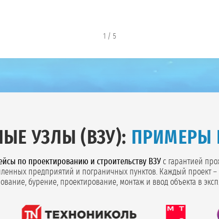
1
/
5
ЫЕ УЗЛЫ (ВЗУ):
ПРИМЕРЫ 
ейсы по проектированию и строительству ВЗУ
с гарантией про
ленных предприятий и пограничных пунктов. Каждый проект – 
ование, бурение, проектирование, монтаж и ввод объекта в эксп