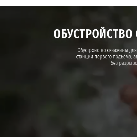
ОБУСТРОЙСТВО
Обустройство скважины для 
станции первого подъёма, а
без разрыво