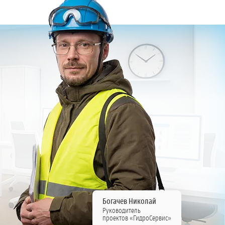
Богачев Николай
Руководитель
проектов «ГидроСервис»