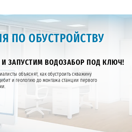
Я ПО ОБУСТРОЙСТВУ
 И ЗАПУСТИМ ВОДОЗАБОР ПОД КЛЮЧ!
алисты объяснят, как обустроить скважину
дебит и геологию до монтажа станции первого
ми.