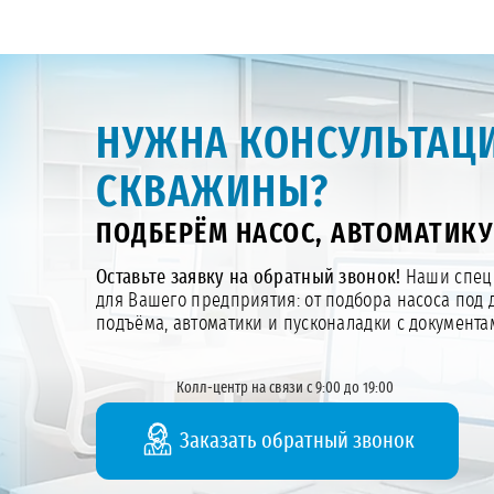
НУЖНА КОНСУЛЬТАЦИ
СКВАЖИНЫ?
ПОДБЕРЁМ НАСОС, АВТОМАТИКУ
Оставьте заявку на обратный звонок!
Наши специ
для Вашего предприятия: от подбора насоса под 
подъёма, автоматики и пусконаладки с документа
Колл-центр на связи с 9:00 до 19:00
Заказать обратный звонок