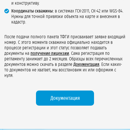
и конструктиву.
Координаты скважины:
в системах ГСК-2011, СК-42 или WGS-84.
Нужны для точной привязки объекта на карте и внесения в
кадастр.
После подачи полного пакета ТФГИ присваивает заявке входящий
номер. С этого момента скважина официально находится в
процессе регистрации и этот статус позволяет подавать
документы на
получение лицензии
. Сама регистрация по
регламенту занимает до 2 месяцев. Образцы всех перечисленных
документов можно скачать в разделе
Документация
. Если каких-
то документов не хватает, мы восстановим их или оформим с
нуля.
Документация