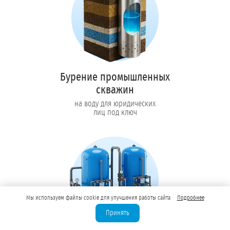
Бурение промышленных
скважин
на воду для юридических
лиц под ключ
Мы используем файлы cookie для улучшения работы сайта
Подробнее
Принять