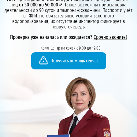
лиц
от 30 000 до 50 000 ₽
. Также возможны приостановка
деятельности до 90 суток и тампонаж скважины. Паспорт и учёт
в ТФГИ это обязательные условия законного
водопользования, их отсутствие инспектор фиксирует в
первую очередь.
Проверка уже началась или ожидается?
Срочно звоните!
Колл-центр на связи с 9:00 до 19:00
Получить помощь сейчас