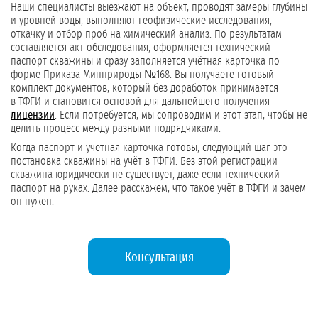
Наши специалисты выезжают на объект, проводят замеры глубины
и уровней воды, выполняют геофизические исследования,
откачку и отбор проб на химический анализ. По результатам
составляется акт обследования, оформляется технический
паспорт скважины и сразу заполняется учётная карточка по
форме Приказа Минприроды №168. Вы получаете готовый
комплект документов, который без доработок принимается
в ТФГИ и становится основой для дальнейшего получения
лицензии
. Если потребуется, мы сопроводим и этот этап, чтобы не
делить процесс между разными подрядчиками.
Когда паспорт и учётная карточка готовы, следующий шаг это
постановка скважины на учёт в ТФГИ. Без этой регистрации
скважина юридически не существует, даже если технический
паспорт на руках. Далее расскажем, что такое учёт в ТФГИ и зачем
он нужен.
Консультация