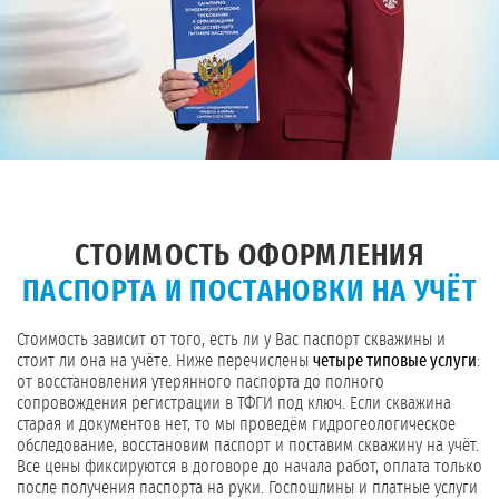
СТОИМОСТЬ ОФОРМЛЕНИЯ
ПАСПОРТА И ПОСТАНОВКИ НА УЧЁТ
Стоимость зависит от того, есть ли у Вас паспорт скважины и
стоит ли она на учёте. Ниже перечислены
четыре типовые услуги
:
от восстановления утерянного паспорта до полного
сопровождения регистрации в ТФГИ под ключ. Если скважина
старая и документов нет, то мы проведём гидрогеологическое
обследование, восстановим паспорт и поставим скважину на учёт.
Все цены фиксируются в договоре до начала работ, оплата только
после получения паспорта на руки. Госпошлины и платные услуги