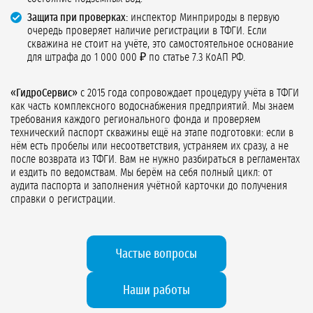
Защита при проверках:
инспектор Минприроды в первую
очередь проверяет наличие регистрации в ТФГИ. Если
скважина не стоит на учёте, это самостоятельное основание
для штрафа до 1 000 000 ₽ по статье 7.3 КоАП РФ.
«ГидроСервис»
с 2015 года сопровождает процедуру учёта в ТФГИ
как часть комплексного водоснабжения предприятий. Мы знаем
требования каждого регионального фонда и проверяем
технический паспорт скважины ещё на этапе подготовки: если в
нём есть пробелы или несоответствия, устраняем их сразу, а не
после возврата из ТФГИ. Вам не нужно разбираться в регламентах
и ездить по ведомствам. Мы берём на себя полный цикл: от
аудита паспорта и заполнения учётной карточки до получения
справки о регистрации.
Частые вопросы
Наши работы