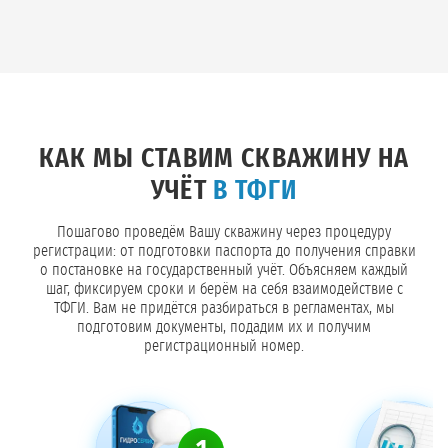
КАК МЫ СТАВИМ СКВАЖИНУ НА
УЧЁТ
В ТФГИ
Пошагово проведём Вашу скважину через процедуру
регистрации: от подготовки паспорта до получения справки
о постановке на государственный учёт. Объясняем каждый
шаг, фиксируем сроки и берём на себя взаимодействие с
ТФГИ. Вам не придётся разбираться в регламентах, мы
подготовим документы, подадим их и получим
регистрационный номер.