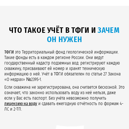
ЧТО ТАКОЕ УЧЁТ В ТФГИ И
ЗАЧЕМ
ОН НУЖЕН
ТФГИ
это Территориальный фонд геологической информации.
Такие фонды есть в каждом регионе России. Они ведут
государственный кадастр подземных вод: регистрируют каждую
скважину, присваивают ей номер и хранят техническую
информацию о ней. Учёт в ТФГИ обязателен по статье 27 Закона
«О недрах» №2395-1.
Если скважина не зарегистрирована, она считается бесхозной. Это
означает, что законно использовать воду из неё нельзя, даже
если у Вас есть паспорт. Без учёта невозможно получить
лицензию на воду
и сдавать ежегодную отчётность по формам 4-
ЛС и 2-ТП.