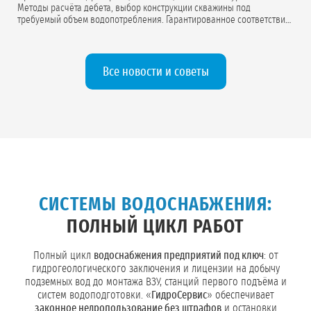
Методы расчёта дебета, выбор конструкции скважины под
требуемый объем водопотребления. Гарантированное соответствие
проектной документации.
Все новости и советы
СИСТЕМЫ ВОДОСНАБЖЕНИЯ:
ПОЛНЫЙ ЦИКЛ РАБОТ
Полный цикл
водоснабжения предприятий под ключ
: от
гидрогеологического заключения и лицензии на добычу
подземных вод до монтажа ВЗУ, станций первого подъёма и
систем водоподготовки. «
ГидроСервис
» обеспечивает
законное недропользование без штрафов
и остановки