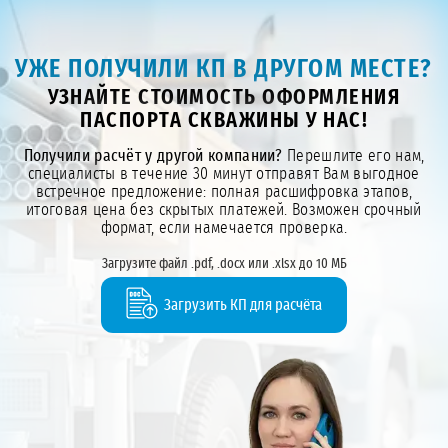
УЖЕ ПОЛУЧИЛИ КП В ДРУГОМ МЕСТЕ?
УЗНАЙТЕ СТОИМОСТЬ ОФОРМЛЕНИЯ
ПАСПОРТА СКВАЖИНЫ У НАС!
Получили расчёт у другой компании?
Перешлите его нам,
специалисты в течение 30 минут отправят Вам выгодное
встречное предложение: полная расшифровка этапов,
итоговая цена без скрытых платежей. Возможен срочный
формат, если намечается проверка.
Загрузите файл .pdf, .docx или .xlsx до 10 МБ
Загрузить КП для расчёта