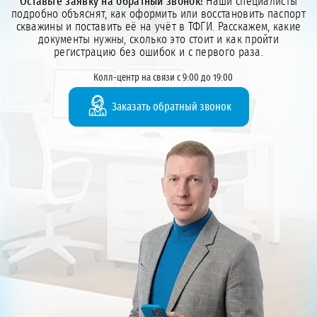
Оставьте заявку на обратный звонок!
Наши специалисты
подробно объяснят, как оформить или восстановить паспорт
скважины и поставить её на учёт в ТФГИ. Расскажем, какие
документы нужны, сколько это стоит и как пройти
регистрацию без ошибок и с первого раза.
Колл-центр на связи с 9:00 до 19:00
Заказать обратный звонок