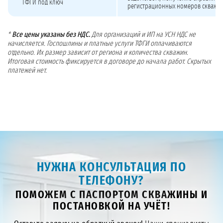
ТФГИ под ключ
регистрационных номеров скважи
*
Все цены указаны без НДС.
Для организаций и ИП на УСН НДС не
начисляется. Госпошлины и платные услуги ТФГИ оплачиваются
отдельно. Их размер зависит от региона и количества скважин.
Итоговая стоимость фиксируется в договоре до начала работ. Скрытых
платежей нет.
НУЖНА КОНСУЛЬТАЦИЯ ПО
ТЕЛЕФОНУ?
ПОМОЖЕМ С ПАСПОРТОМ СКВАЖИНЫ И
ПОСТАНОВКОЙ НА УЧЁТ!