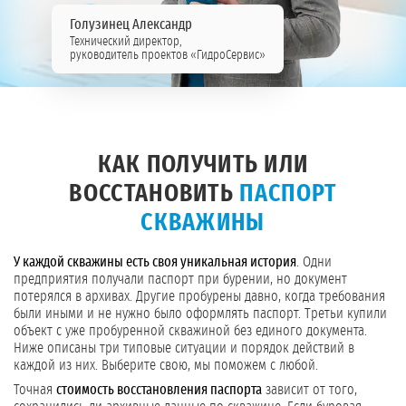
Голузинец Александр
Технический директор,
руководитель проектов «ГидроСервис»
КАК ПОЛУЧИТЬ ИЛИ
ВОССТАНОВИТЬ
ПАСПОРТ
СКВАЖИНЫ
У каждой скважины есть своя уникальная история
. Одни
предприятия получали паспорт при бурении, но документ
потерялся в архивах. Другие пробурены давно, когда требования
были иными и не нужно было оформлять паспорт. Третьи купили
объект с уже пробуренной скважиной без единого документа.
Ниже описаны три типовые ситуации и порядок действий в
каждой из них. Выберите свою, мы поможем с любой.
Точная
стоимость восстановления паспорта
зависит от того,