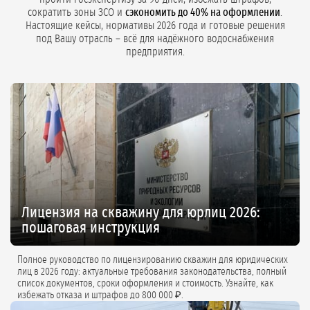
сократить зоны ЗСО и
сэкономить до 40% на оформлении
.
Настоящие кейсы, нормативы 2026 года и готовые решения
под Вашу отрасль – всё для надёжного водоснабжения
предприятия.
Лицензия на скважину для юрлиц 2026:
пошаговая инструкция
Полное руководство по лицензированию скважин для юридических
лиц в 2026 году: актуальные требования законодательства, полный
список документов, сроки оформления и стоимость. Узнайте, как
избежать отказа и штрафов до 800 000 ₽.