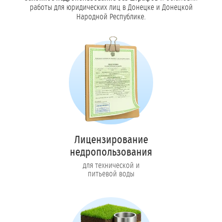
работы для юридических лиц в Донецке и Донецкой
Народной Республике.
Лицензирование
недропользования
для технической и
питьевой воды